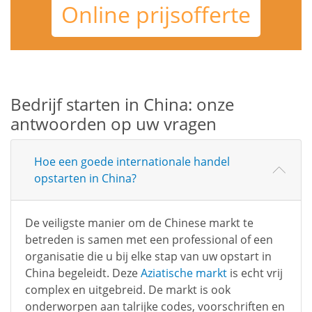
Online prijsofferte
Bedrijf starten in China: onze
antwoorden op uw vragen
Hoe een goede internationale handel
opstarten in China?
De veiligste manier om de Chinese markt te
betreden is samen met een professional of een
organisatie die u bij elke stap van uw opstart in
China begeleidt. Deze
Aziatische markt
is echt vrij
complex en uitgebreid. De markt is ook
onderworpen aan talrijke codes, voorschriften en