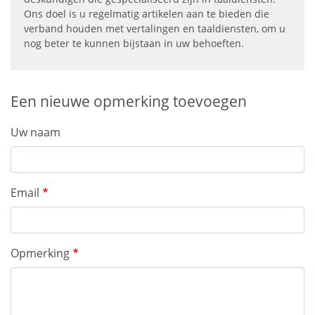
Ons doel is u regelmatig artikelen aan te bieden die
verband houden met vertalingen en taaldiensten, om u
nog beter te kunnen bijstaan in uw behoeften.
Een nieuwe opmerking toevoegen
Uw naam
Email
Opmerking