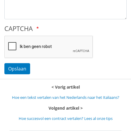
CAPTCHA
Opslaan
Vorig artikel
Hoe een tekst vertalen van het Nederlands naar het Italiaans?
Volgend artikel
Hoe succesvol een contract vertalen? Lees al onze tips