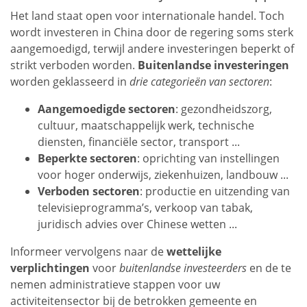
Het land staat open voor internationale handel. Toch
wordt investeren in China door de regering soms sterk
aangemoedigd, terwijl andere investeringen beperkt of
strikt verboden worden.
Buitenlandse investeringen
worden geklasseerd in
drie categorieën van sectoren
:
Aangemoedigde sectoren
: gezondheidszorg,
cultuur, maatschappelijk werk, technische
diensten, financiële sector, transport ...
Beperkte sectoren
: oprichting van instellingen
voor hoger onderwijs, ziekenhuizen, landbouw ...
Verboden sectoren
: productie en uitzending van
televisieprogramma’s, verkoop van tabak,
juridisch advies over Chinese wetten ...
Informeer vervolgens naar de
wettelijke
verplichtingen
voor
buitenlandse investeerders
en de te
nemen administratieve stappen voor uw
activiteitensector bij de betrokken gemeente en