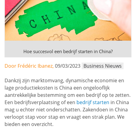
Hoe succesvol een bedrijf starten in China?
Door Frédéric Ibanez,
09/03/2023
Business Nieuws
Dankzij zijn marktomvang, dynamische economie en
lage productiekosten is China een ongelooflijk
aantrekkelijke bestemming om een bedrijf op te zetten.
Een bedrijfsverplaatsing of een
bedrijf starten
in China
mag u echter niet onderschatten. Zakendoen in China
verloopt stap voor stap en vraagt een strak plan. We
bieden een overzicht.