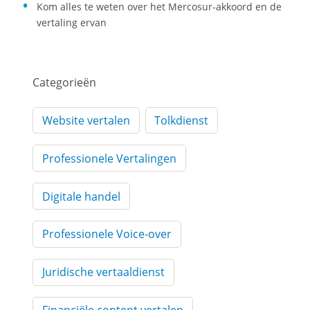
Kom alles te weten over het Mercosur-akkoord en de
vertaling ervan
Categorieën
Website vertalen
Tolkdienst
Professionele Vertalingen
Digitale handel
Professionele Voice-over
Juridische vertaaldienst
Financiële content vertalen