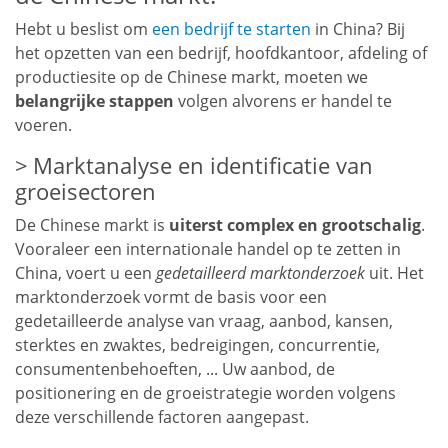
Hebt u beslist om
een bedrijf te starten
in China? Bij
het opzetten van een bedrijf, hoofdkantoor, afdeling of
productiesite op de Chinese markt, moeten we
belangrijke stappen
volgen alvorens er handel te
voeren.
Marktanalyse en identificatie van
groeisectoren
De Chinese markt is
uiterst complex en grootschalig
.
Vooraleer een internationale handel op te zetten in
China, voert u een
gedetailleerd marktonderzoek
uit. Het
marktonderzoek vormt de basis voor een
gedetailleerde analyse van vraag, aanbod, kansen,
sterktes en zwaktes, bedreigingen, concurrentie,
consumentenbehoeften, ... Uw aanbod, de
positionering en de groeistrategie worden volgens
deze verschillende factoren aangepast.