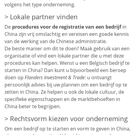
volgens het type onderneming.
Lokale partner vinden
De
procedures voor de registratie van een bedrijf
in
China zijn vrij omslachtig en vereisen een goede kennis
van de werking van de Chinese administratie.
De beste manier om dit te doen? Maak gebruik van een
organisatie of vind een lokale partner die u met deze
procedures kan helpen. Wenst u een Belgisch bedrijf te
starten in China? Dan kunt u bijvoorbeeld een beroep
doen op
Flanders Investment & Trade
: u ontvangt
persoonlijk advies bij uw plannen om een bedrijf op te
zetten in China. Ze helpen u ook de lokale cultuur, de
specifieke eigenschappen en de marktbehoeften in
China beter te begrijpen.
Rechtsvorm kiezen voor onderneming
Om een bedrijf op te starten en vorm te geven in China,