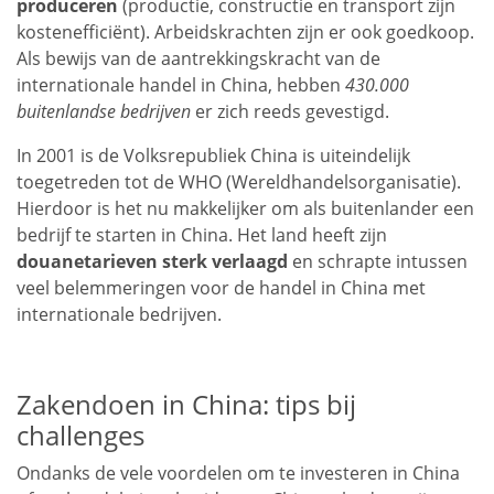
produceren
(productie, constructie en transport zijn
kostenefficiënt). Arbeidskrachten zijn er ook goedkoop.
Als bewijs van de aantrekkingskracht van de
internationale handel in China, hebben
430.000
buitenlandse bedrijven
er zich reeds gevestigd.
In 2001 is de Volksrepubliek China is uiteindelijk
toegetreden tot de WHO (Wereldhandelsorganisatie).
Hierdoor is het nu makkelijker om als buitenlander een
bedrijf te starten in China. Het land heeft zijn
douanetarieven sterk verlaagd
en schrapte intussen
veel belemmeringen voor de handel in China met
internationale bedrijven.
Zakendoen in China: tips bij
challenges
Ondanks de vele voordelen om te investeren in China