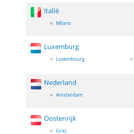
Italië
Milano
Luxemburg
Luxembourg
Nederland
Amsterdam
Oostenrijk
Graz