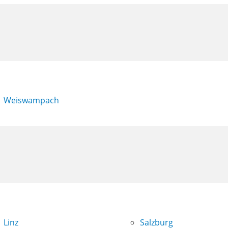
Weiswampach
Linz
Salzburg