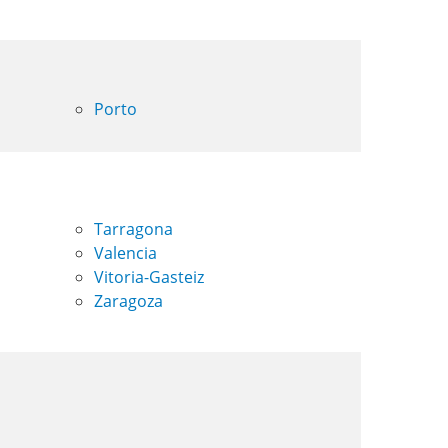
Porto
Tarragona
Valencia
Vitoria-Gasteiz
Zaragoza