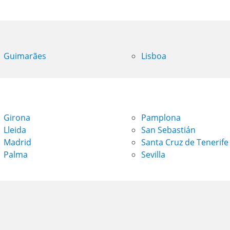
Guimarães
Lisboa
Girona
Pamplona
Lleida
San Sebastián
Madrid
Santa Cruz de Tenerife
Palma
Sevilla