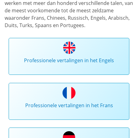
werken met meer dan honderd verschillende talen, van
de meest voorkomende tot de meest zeldzame
waaronder Frans, Chinees, Russisch, Engels, Arabisch,
Duits, Turks, Spaans en Portugees.
Professionele vertalingen in het Engels
Professionele vertalingen in het Frans