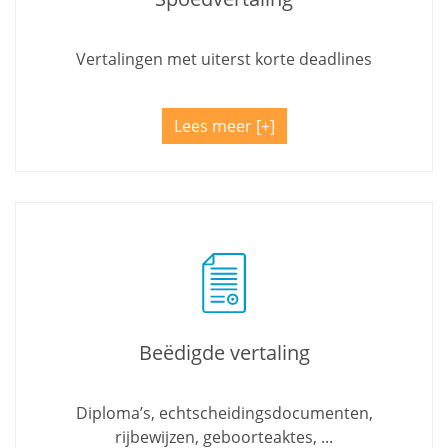
Vertalingen met uiterst korte deadlines
Lees meer
Beëdigde vertaling
Diploma’s, echtscheidingsdocumenten,
rijbewijzen, geboorteaktes, ...