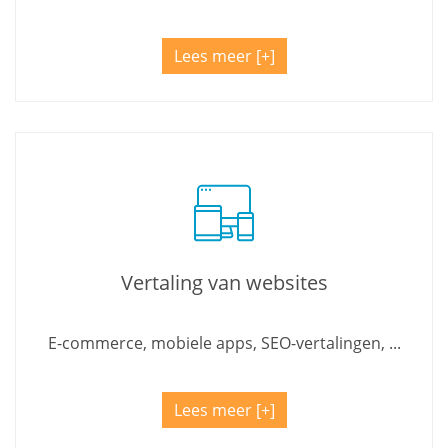
Lees meer
Vertaling van websites
E-commerce, mobiele apps, SEO-vertalingen, ...
Lees meer