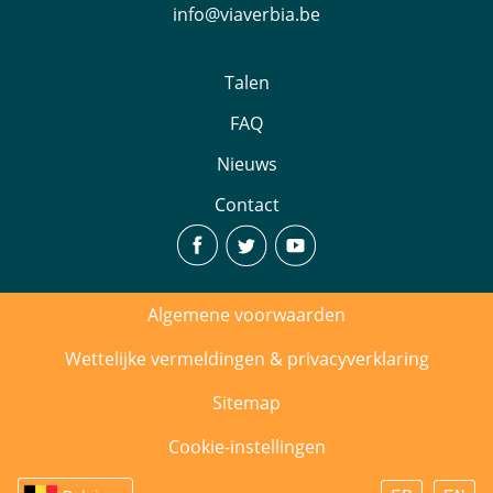
info@viaverbia.be
Talen
FAQ
Nieuws
Contact
Algemene voorwaarden
Wettelijke vermeldingen & privacyverklaring
Sitemap
Cookie-instellingen