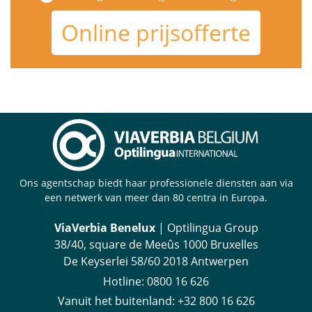
Online prijsofferte
Ons agentschap biedt haar professionele diensten aan via
een netwerk van meer dan 80 centra in Europa.
ViaVerbia Benelux
| Optilingua Group
38/40, square de Meeûs 1000 Bruxelles
De Keyserlei 58/60 2018 Antwerpen
Hotline:
‪0800 16 626
Vanuit het buitenland
:
+32 800 16 626