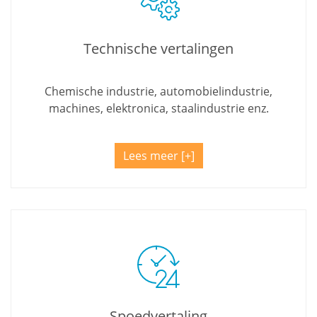
Technische vertalingen
Chemische industrie, automobielindustrie,
machines, elektronica, staalindustrie enz.
Lees meer
Spoedvertaling