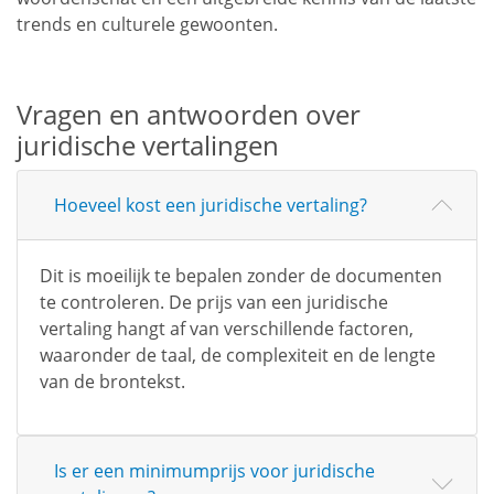
trends en culturele gewoonten.
Vragen en antwoorden over
juridische vertalingen
Hoeveel kost een juridische vertaling?
Dit is moeilijk te bepalen zonder de documenten
te controleren. De prijs van een juridische
vertaling hangt af van verschillende factoren,
waaronder de taal, de complexiteit en de lengte
van de brontekst.
Is er een minimumprijs voor juridische