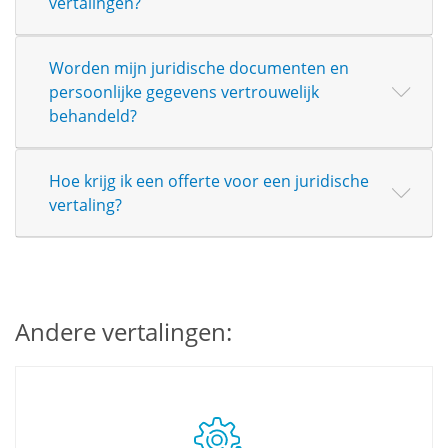
vertalingen?
Worden mijn juridische documenten en
persoonlijke gegevens vertrouwelijk
behandeld?
Hoe krijg ik een offerte voor een juridische
vertaling?
Andere vertalingen: