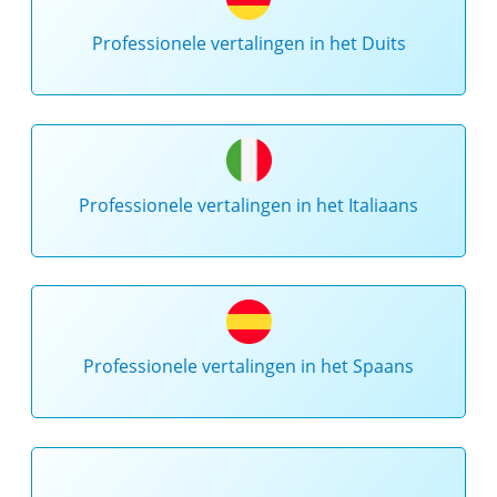
Professionele vertalingen in het Duits
Professionele vertalingen in het Italiaans
Professionele vertalingen in het Spaans