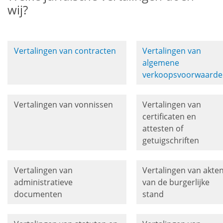
wij?
Vertalingen van contracten
Vertalingen van
algemene
verkoopsvoorwaard
Vertalingen van vonnissen
Vertalingen van
certificaten en
attesten of
getuigschriften
Vertalingen van
Vertalingen van akte
administratieve
van de burgerlijke
documenten
stand