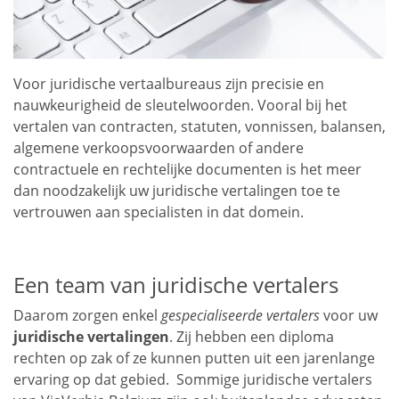
Voor juridische vertaalbureaus zijn precisie en
nauwkeurigheid de sleutelwoorden. Vooral bij het
vertalen van contracten, statuten, vonnissen, balansen,
algemene verkoopsvoorwaarden of andere
contractuele en rechtelijke documenten is het meer
dan noodzakelijk uw juridische vertalingen toe te
vertrouwen aan specialisten in dat domein.
Een team van juridische vertalers
Daarom zorgen enkel
gespecialiseerde vertalers
voor uw
juridische vertalingen
. Zij hebben een diploma
rechten op zak of ze kunnen putten uit een jarenlange
ervaring op dat gebied. Sommige juridische vertalers