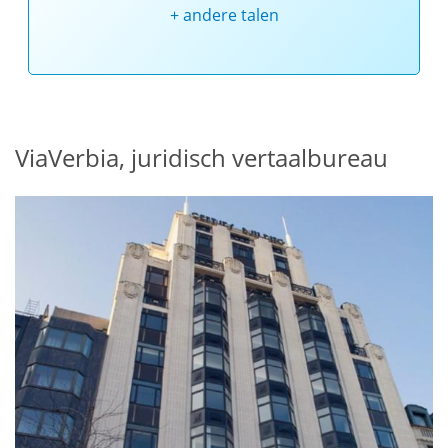
+ andere talen
ViaVerbia, juridisch vertaalbureau