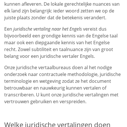
kunnen afleveren. De lokale gerechtelijke nuances van
elk land zijn belangrijk: ieder woord zetten we op de
juiste plaats zonder dat de betekenis verandert.
Een
juridische vertaling naar het Engels
vereist dus
bijvoorbeeld een grondige kennis van de Engelse taal
maar ook een diepgaande kennis van het Engelse
recht. Zowel subtiliteit en taalnuance zijn van groot
belang voor een juridische vertaler Engels.
Onze juridische vertaalbureaus doen al het nodige
onderzoek naar contractuele methodologie, juridische
terminologie en wetgeving zodat ze het document
betrouwbaar en nauwkeurig kunnen vertalen of
transcriberen. U kunt onze juridische vertalingen met
vertrouwen gebruiken en verspreiden.
Welke juridische vertalingen doen