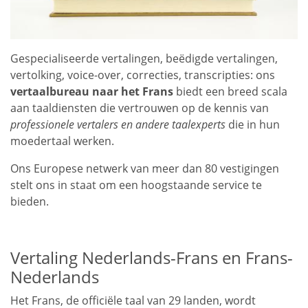
Gespecialiseerde vertalingen, beëdigde vertalingen,
vertolking, voice-over, correcties, transcripties: ons
vertaalbureau naar het Frans
biedt een breed scala
aan taaldiensten die vertrouwen op de kennis van
professionele vertalers en andere taalexperts
die in hun
moedertaal werken.
Ons Europese netwerk van meer dan 80 vestigingen
stelt ons in staat om een hoogstaande service te
bieden.
Vertaling Nederlands-Frans en Frans-
Nederlands
Het Frans, de officiële taal van 29 landen, wordt