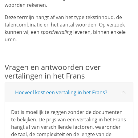
woorden rekenen.
Deze termijn hangt af van het type tekstinhoud, de
talencombinatie en het aantal woorden. Op verzoek
kunnen wij een
spoedvertaling
leveren, binnen enkele
uren.
Vragen en antwoorden over
vertalingen in het Frans
Hoeveel kost een vertaling in het Frans?
Dat is moeilijk te zeggen zonder de documenten
te bekijken. De prijs van een vertaling in het Frans
hangt af van verschillende factoren, waaronder
de taal, de complexiteit en de lengte van de