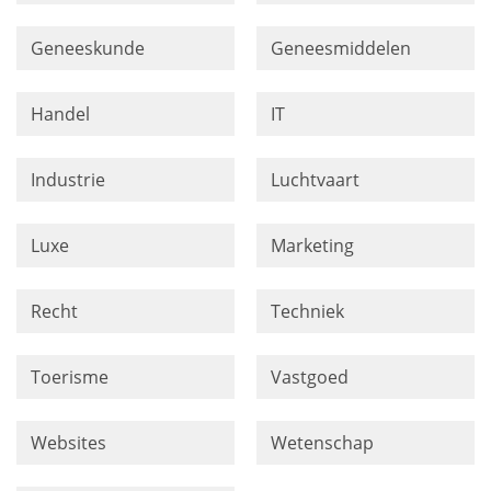
Geneeskunde
Geneesmiddelen
Handel
IT
Industrie
Luchtvaart
Luxe
Marketing
Recht
Techniek
Toerisme
Vastgoed
Websites
Wetenschap