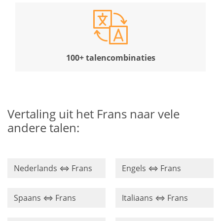
100+ talencombinaties
Vertaling uit het Frans naar vele
andere talen:
Nederlands ⇔ Frans
Engels ⇔ Frans
Spaans ⇔ Frans
Italiaans ⇔ Frans