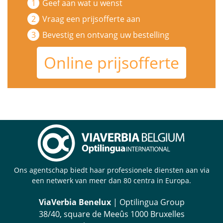
Geef aan wat u wenst
Vraag een prijsofferte aan
Bevestig en ontvang uw bestelling
Online prijsofferte
Ons agentschap biedt haar professionele diensten aan via
een netwerk van meer dan 80 centra in Europa.
ViaVerbia Benelux
| Optilingua Group
38/40, square de Meeûs 1000 Bruxelles