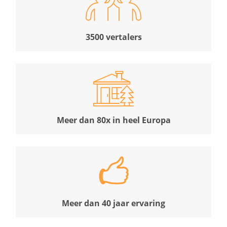
3500 vertalers
Meer dan 80x in heel Europa
Meer dan 40 jaar ervaring