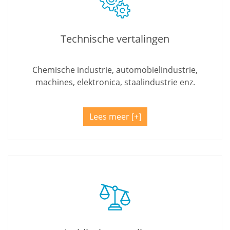
Technische vertalingen
Chemische industrie, automobielindustrie,
machines, elektronica, staalindustrie enz.
Lees meer