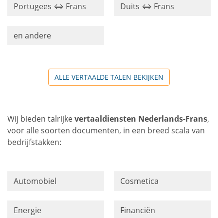
Portugees ⇔ Frans
Duits ⇔ Frans
en andere
ALLE VERTAALDE TALEN BEKIJKEN
Wij bieden talrijke
vertaaldiensten Nederlands-Frans
,
voor alle soorten documenten, in een breed scala van
bedrijfstakken:
Automobiel
Cosmetica
Energie
Financiën