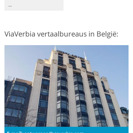
...
ViaVerbia vertaalbureaus in België: