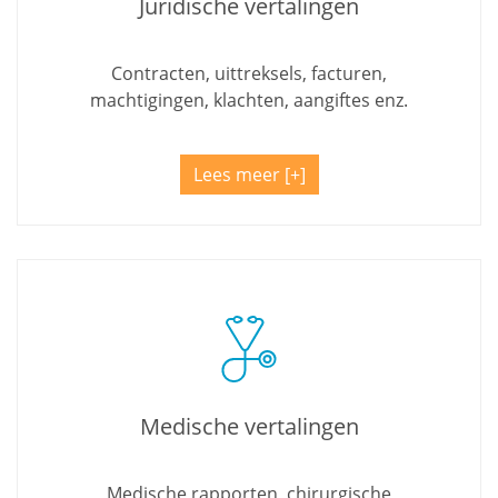
Juridische vertalingen
Contracten, uittreksels, facturen,
machtigingen, klachten, aangiftes enz.
Lees meer
Medische vertalingen
Medische rapporten, chirurgische