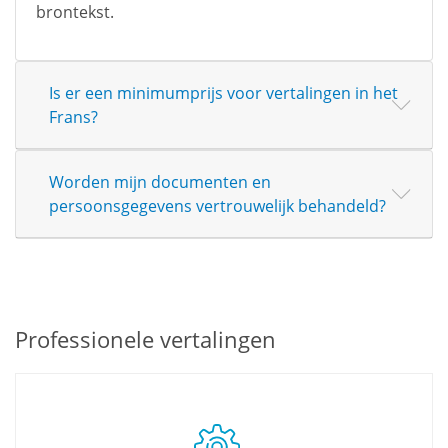
brontekst.
Is er een minimumprijs voor vertalingen in het
Frans?
Worden mijn documenten en
persoonsgegevens vertrouwelijk behandeld?
Professionele vertalingen