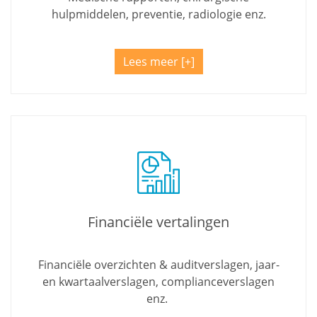
hulpmiddelen, preventie, radiologie enz.
Lees meer
Financiële vertalingen
Financiële overzichten & auditverslagen, jaar-
en kwartaalverslagen, complianceverslagen
enz.