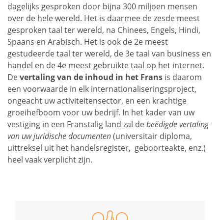
dagelijks gesproken door bijna 300 miljoen mensen
over de hele wereld. Het is daarmee de zesde meest
gesproken taal ter wereld, na Chinees, Engels, Hindi,
Spaans en Arabisch. Het is ook de 2e meest
gestudeerde taal ter wereld, de 3e taal van business en
handel en de 4e meest gebruikte taal op het internet.
De
vertaling van de inhoud in het Frans
is daarom
een voorwaarde in elk internationaliseringsproject,
ongeacht uw activiteitensector, en een krachtige
groeihefboom voor uw bedrijf. In het kader van uw
vestiging in een Franstalig land zal de
beëdigde vertaling
van uw juridische documenten
(universitair diploma,
uittreksel uit het handelsregister, geboorteakte, enz.)
heel vaak verplicht zijn.