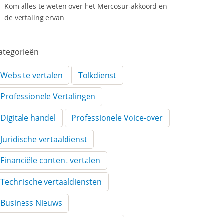
Kom alles te weten over het Mercosur-akkoord en
de vertaling ervan
ategorieën
Website vertalen
Tolkdienst
Professionele Vertalingen
Digitale handel
Professionele Voice-over
Juridische vertaaldienst
Financiële content vertalen
Technische vertaaldiensten
Business Nieuws