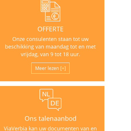
OFFERTE
Onze consulenten staan tot uw
beschikking van maandag tot en met
vrijdag, van 9 tot 18 uur.
Meer lezen
Ons talenaanbod
ViaVerbia kan uw documenten van en