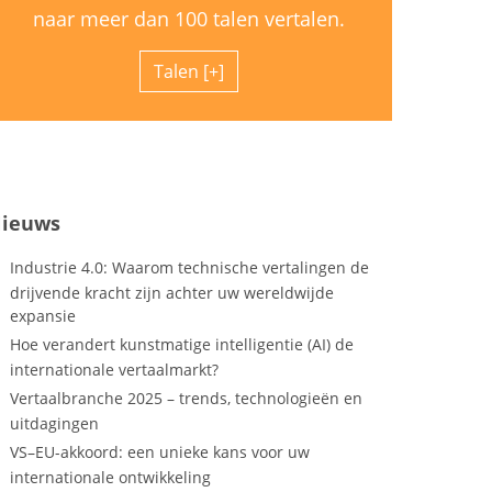
naar meer dan 100 talen vertalen.
Talen
ieuws
Industrie 4.0: Waarom technische vertalingen de
drijvende kracht zijn achter uw wereldwijde
expansie
Hoe verandert kunstmatige intelligentie (AI) de
internationale vertaalmarkt?
Vertaalbranche 2025 – trends, technologieën en
uitdagingen
VS–EU-akkoord: een unieke kans voor uw
internationale ontwikkeling