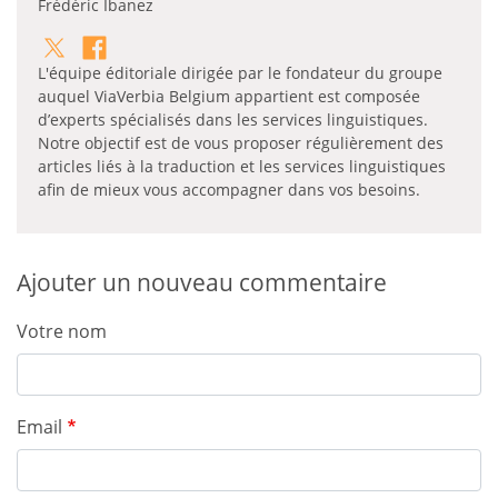
Frédéric Ibanez
L'équipe éditoriale dirigée par le fondateur du groupe
auquel ViaVerbia Belgium appartient est composée
d’experts spécialisés dans les services linguistiques.
Notre objectif est de vous proposer régulièrement des
articles liés à la traduction et les services linguistiques
afin de mieux vous accompagner dans vos besoins.
Ajouter un nouveau commentaire
Votre nom
Email