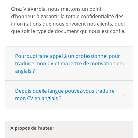
Chez ViaVerbia, nous mettons un point
d’honneur à garantir la totale confidentialité des
informations que nous envoient nos clients, quel
que soit le type de document qui nous est confié.
Pourquoi faire appel à un professionnel pour
traduire mon CV et ma lettre de motivation en
anglais ?
Depuis quelle langue pouvez-vous traduire
mon CV en anglais ?
A propos de l'auteur