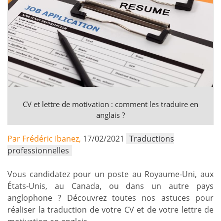
CV et lettre de motivation : comment les traduire en
anglais ?
Par Frédéric Ibanez,
17/02/2021
Traductions
professionnelles
Vous candidatez pour un poste au Royaume-Uni, aux
États-Unis, au Canada, ou dans un autre pays
anglophone ? Découvrez toutes nos astuces pour
réaliser la traduction de votre CV et de votre lettre de