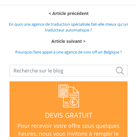
Article précédent
En quoi une agence de traduction spécialisée fait-elle mieux qu'un
traducteur automatique ?
Article suivant
Pourquoi faire appel à une agence de voix off en Belgique ?
DEVIS GRATUIT
Pour recevoir votre offre sous quelques
heures, nous vous invitons à remplir le