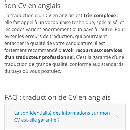
son CV en anglais
La traduction d’un CV en anglais est
très complexe
:
elle fait appel à un vocabulaire technique, spécialisé, et
les codes varient énormément d’un pays à l’autre. Pour
éviter les erreurs de traduction, qui pourraient
entacher la qualité de votre candidature, il est
fortement recommandé d’
avoir recours aux services
d’un traducteur professionnel
. C’est la garantie d’une
traduction de grande qualité, conforme aux standards
du pays où vous postulez.
FAQ : traduction de CV en anglais
La confidentialité des informations sur mon
CV est-elle garantie ?