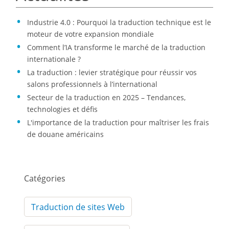
Industrie 4.0 : Pourquoi la traduction technique est le
moteur de votre expansion mondiale
Comment l’IA transforme le marché de la traduction
internationale ?
La traduction : levier stratégique pour réussir vos
salons professionnels à l’international
Secteur de la traduction en 2025 – Tendances,
technologies et défis
L'importance de la traduction pour maîtriser les frais
de douane américains
Catégories
Traduction de sites Web