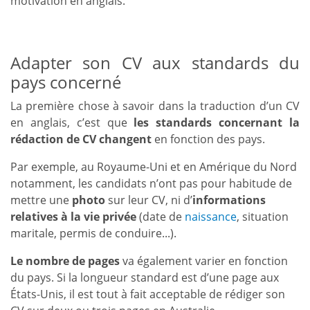
motivation en anglais.
Adapter son CV aux standards du
pays concerné
La première chose à savoir dans la traduction d’un CV
en anglais, c’est que
les standards concernant la
rédaction de CV changent
en fonction des pays.
Par exemple, au Royaume-Uni et en Amérique du Nord
notamment, les candidats n’ont pas pour habitude de
mettre une
photo
sur leur CV, ni d’
informations
relatives à la vie privée
(date de
naissance
, situation
maritale, permis de conduire...).
Le nombre de pages
va également varier en fonction
du pays. Si la longueur standard est d’une page aux
États-Unis, il est tout à fait acceptable de rédiger son