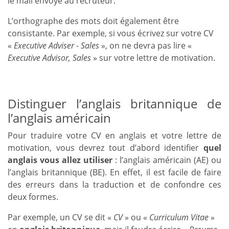
le mail envoyé au recruteur.
L’orthographe des mots doit également être
consistante. Par exemple, si vous écrivez sur votre CV
«
Executive Adviser - Sales
», on ne devra pas lire «
Executive Advisor, Sales
» sur votre lettre de motivation.
Distinguer l’anglais britannique de
l’anglais américain
Pour traduire votre CV en anglais et votre lettre de
motivation, vous devrez tout d’abord identifier
quel
anglais vous allez utiliser
: l’anglais américain (AE) ou
l’anglais britannique (BE). En effet, il est facile de faire
des erreurs dans la traduction et de confondre ces
deux formes.
Par exemple, un CV se dit «
CV
» ou «
Curriculum Vitae
»