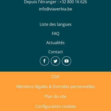
Depuis l'étranger
:
+32 800 16 626
info@viaverbia.be
Liste des langues
FAQ
Actualités
Contact
CGV
Mentions légales & Données personnelles
Plan du site
Configuration cookies