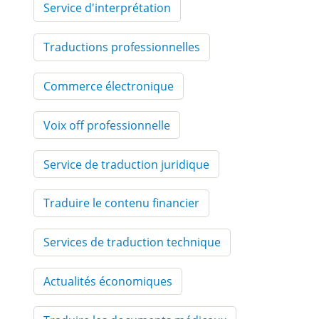
Service d'interprétation
Traductions professionnelles
Commerce électronique
Voix off professionnelle
Service de traduction juridique
Traduire le contenu financier
Services de traduction technique
Actualités économiques