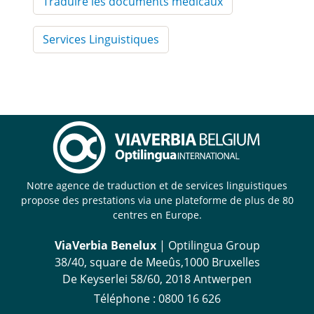
Traduire les documents médicaux
Services Linguistiques
Notre agence de traduction et de services linguistiques
propose des prestations via une plateforme de plus de 80
centres en Europe.
ViaVerbia Benelux
| Optilingua Group
38/40, square de Meeûs,1000 Bruxelles
De Keyserlei 58/60, 2018 Antwerpen
Téléphone :
‪0800 16 626