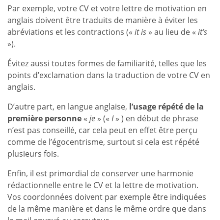
Par exemple, votre CV et votre lettre de motivation en
anglais doivent être traduits de manière à éviter les
abréviations et les contractions («
it is
» au lieu de «
it’s
»).
Évitez aussi toutes formes de familiarité, telles que les
points d’exclamation dans la traduction de votre CV en
anglais.
D’autre part, en langue anglaise,
l’usage répété de la
première personne
«
je
» («
I
» ) en début de phrase
n’est pas conseillé, car cela peut en effet être perçu
comme de l’égocentrisme, surtout si cela est répété
plusieurs fois.
Enfin, il est primordial de conserver une harmonie
rédactionnelle entre le CV et la lettre de motivation.
Vos coordonnées doivent par exemple être indiquées
de la même manière et dans le même ordre que dans