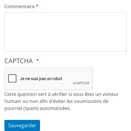
Commentaire
CAPTCHA
Cette question sert à vérifier si vous êtes un visiteur
humain ou non afin d'éviter les soumissions de
pourriel (spam) automatisées.
Sauvegarder