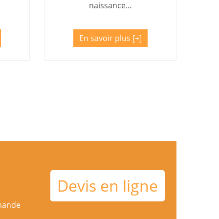
naissance…
En savoir plus
Devis en ligne
mmande