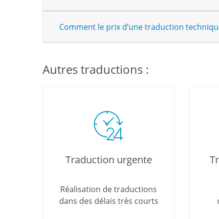
Comment le prix d’une traduction technique 
Autres traductions :
Traduction urgente
Tr
Réalisation de traductions
dans des délais très courts