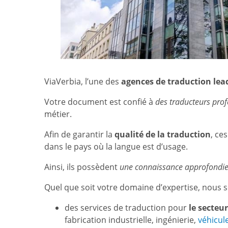
ViaVerbia, l’une des
agences de traduction lea
Votre document est confié à
des traducteurs prof
métier.
Afin de garantir la
qualité de la traduction
, ce
dans le pays où la langue est d’usage.
Ainsi, ils possèdent
une connaissance approfondie 
Quel que soit votre domaine d’expertise, nou
des services de traduction pour
le secteur
fabrication industrielle, ingénierie,
véhicul