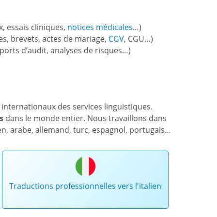
, essais cliniques,
notices médicales
…)
mes, brevets, actes de mariage,
CGV
, CGU…)
ports d’audit, analyses de risques…)
internationaux des services linguistiques.
s
dans le monde entier. Nous travaillons dans
ien, arabe, allemand, turc, espagnol, portugais…
Traductions professionnelles vers l'italien