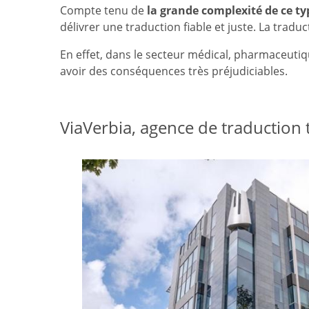
Compte tenu de
la grande complexité de ce ty
délivrer une traduction fiable et juste. La trad
En effet, dans le secteur médical, pharmaceuti
avoir des conséquences très préjudiciables.
ViaVerbia, agence de traduction