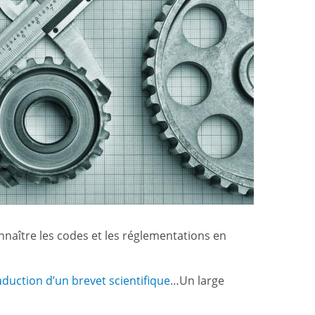
connaître les codes et les réglementations en
aduction d’un brevet scientifique
…Un large