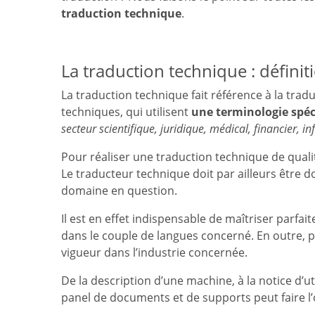
traduction technique
.
La traduction technique : définiti
La traduction technique fait référence à la trad
techniques, qui utilisent
une terminologie spéc
secteur scientifique, juridique, médical, financier,
Pour réaliser une traduction technique de quali
Le traducteur technique doit par ailleurs être do
domaine en question.
Il est en effet indispensable de maîtriser parf
dans le couple de langues concerné. En outre, 
vigueur dans l’industrie concernée.
De la description d’une machine, à la notice d’
panel de documents et de supports peut faire l’