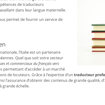
ompétences de traducteurs
availlant dans leur langue maternelle.
us permet de fournir un service de
ien
ationale, l’Italie est un partenaire
éennes. Quel que soit votre secteur
ques et commerciaux du français vers
s permettant d’accéder à un marché
ons de locuteurs. Grâce à l’expertise d’un
traducteur profe
 ainsi l’assurance d’obtenir des contenus de grande qualité, 
à grande échelle.