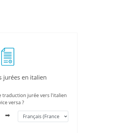
 jurées en italien
traduction jurée vers l'italien
vice versa ?