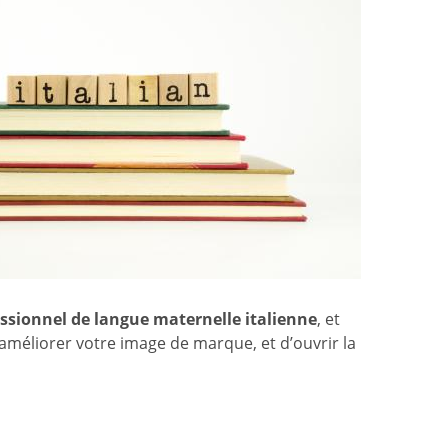
ssionnel de langue maternelle italienne
, et
d’améliorer votre image de marque, et d’ouvrir la