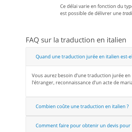
Ce délai varie en fonction du t
est possible de délivrer une
trad
FAQ sur la traduction en italien
Quand une traduction jurée en italien est-el
Vous aurez besoin d’une traduction jurée en 
l’étranger, reconnaissance d’un acte de mari
Combien coûte une traduction en italien ?
Comment faire pour obtenir un devis pour u