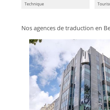
Technique
Touri
Nos agences de traduction en Be