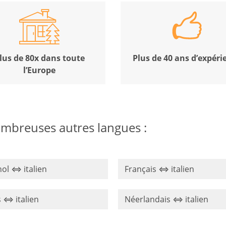
lus de 80x dans toute
Plus de 40 ans d’expéri
l’Europe
nombreuses autres langues :
ol ⇔ italien
Français ⇔ italien
 ⇔ italien
Néerlandais ⇔ italien