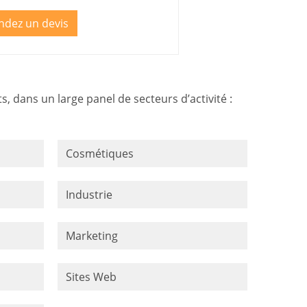
dez un devis
, dans un large panel de secteurs d’activité :
Cosmétiques
Industrie
Marketing
Sites Web