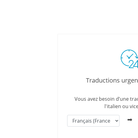
Traductions urgent
Vous avez besoin d’une tra
l'italien ou vic