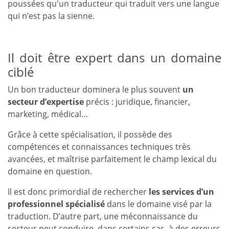
poussées qu'un traducteur qui traduit vers une langue
qui n’est pas la sienne.
Il doit être expert dans un domaine
ciblé
Un bon traducteur dominera le plus souvent
un
secteur d’expertise
précis : juridique, financier,
marketing, médical…
Grâce à cette spécialisation, il possède des
compétences et connaissances techniques très
avancées, et maîtrise parfaitement le champ lexical du
domaine en question.
Il est donc primordial de rechercher
les services d’un
professionnel spécialisé
dans le domaine visé par la
traduction. D’autre part, une méconnaissance du
secteur peut conduire, dans certains cas, à des erreurs