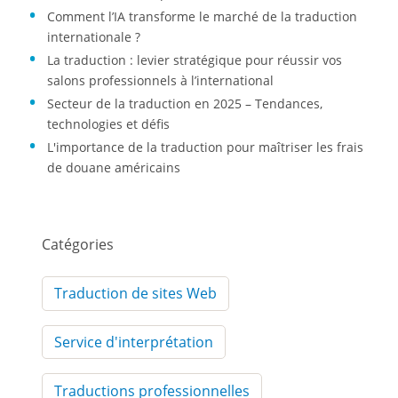
Comment l’IA transforme le marché de la traduction
internationale ?
La traduction : levier stratégique pour réussir vos
salons professionnels à l’international
Secteur de la traduction en 2025 – Tendances,
technologies et défis
L'importance de la traduction pour maîtriser les frais
de douane américains
Catégories
Traduction de sites Web
Service d'interprétation
Traductions professionnelles