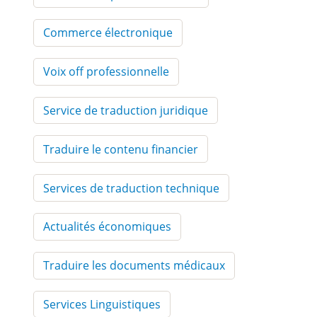
Commerce électronique
Voix off professionnelle
Service de traduction juridique
Traduire le contenu financier
Services de traduction technique
Actualités économiques
Traduire les documents médicaux
Services Linguistiques