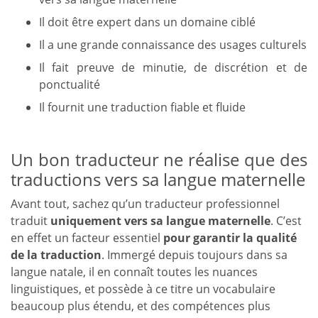
Il doit être expert dans un domaine ciblé
Il a une grande connaissance des usages culturels
Il fait preuve de minutie, de discrétion et de
ponctualité
Il fournit une traduction fiable et fluide
Un bon traducteur ne réalise que des
traductions vers sa langue maternelle
Avant tout, sachez qu’un traducteur professionnel
traduit
uniquement vers sa langue maternelle
. C’est
en effet un facteur essentiel
pour garantir la qualité
de la traduction
. Immergé depuis toujours dans sa
langue natale, il en connaît toutes les nuances
linguistiques, et possède à ce titre un vocabulaire
beaucoup plus étendu, et des compétences plus