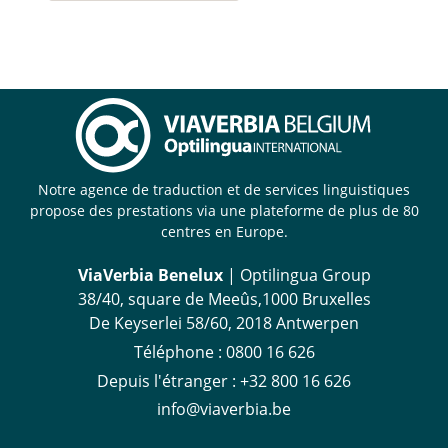
Notre agence de traduction et de services linguistiques
propose des prestations via une plateforme de plus de 80
centres en Europe.
ViaVerbia Benelux
| Optilingua Group
38/40, square de Meeûs,1000 Bruxelles
De Keyserlei 58/60, 2018 Antwerpen
Téléphone :
‪0800 16 626
Depuis l'étranger
:
+32 800 16 626
info@viaverbia.be