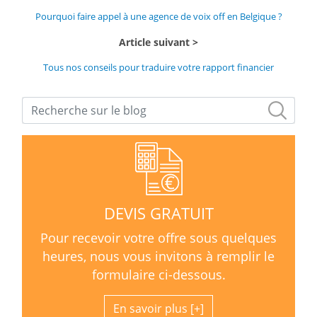
Pourquoi faire appel à une agence de voix off en Belgique ?
Article suivant
Tous nos conseils pour traduire votre rapport financier
DEVIS GRATUIT
Pour recevoir votre offre sous quelques
heures, nous vous invitons à remplir le
formulaire ci-dessous.
En savoir plus