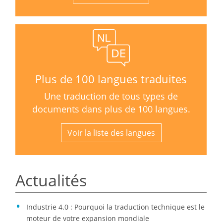
Plus de 100 langues traduites
Une traduction de tous types de
documents dans plus de 100 langues.
Voir la liste des langues
Actualités
Industrie 4.0 : Pourquoi la traduction technique est le
moteur de votre expansion mondiale