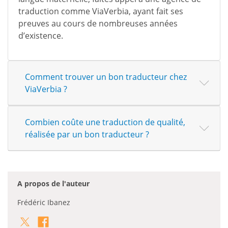
traduction comme ViaVerbia, ayant fait ses
preuves au cours de nombreuses années
d’existence.
Comment trouver un bon traducteur chez
ViaVerbia ?
Combien coûte une traduction de qualité,
réalisée par un bon traducteur ?
A propos de l'auteur
Frédéric Ibanez