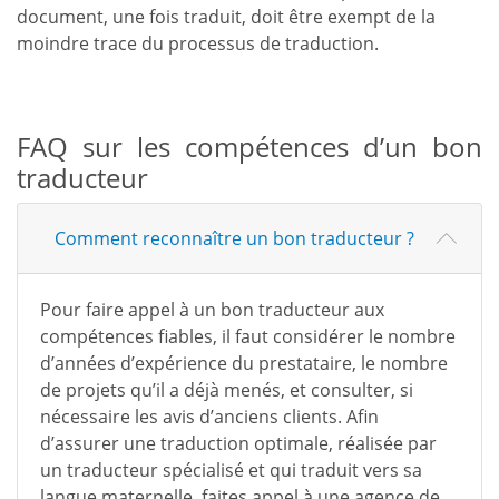
document, une fois traduit, doit être exempt de la
moindre trace du processus de traduction.
FAQ sur les compétences d’un bon
traducteur
Comment reconnaître un bon traducteur ?
Pour faire appel à un bon traducteur aux
compétences fiables, il faut considérer le nombre
d’années d’expérience du prestataire, le nombre
de projets qu’il a déjà menés, et consulter, si
nécessaire les avis d’anciens clients. Afin
d’assurer une traduction optimale, réalisée par
un traducteur spécialisé et qui traduit vers sa
langue maternelle, faites appel à une agence de