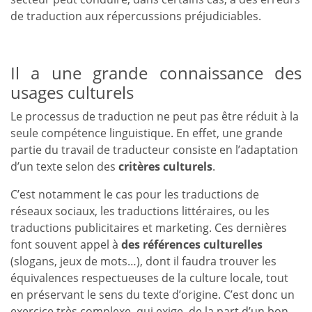
de traduction aux répercussions préjudiciables.
Il a une grande connaissance des
usages culturels
Le processus de traduction ne peut pas être réduit à la
seule compétence linguistique. En effet, une grande
partie du travail de traducteur consiste en l’adaptation
d’un texte selon des
critères culturels
.
C’est notamment le cas pour les traductions de
réseaux sociaux, les traductions littéraires, ou les
traductions publicitaires et marketing. Ces dernières
font souvent appel à
des références culturelles
(slogans, jeux de mots…), dont il faudra trouver les
équivalences respectueuses de la culture locale, tout
en préservant le sens du texte d’origine. C’est donc un
exercice très complexe, qui exige, de la part d’un bon