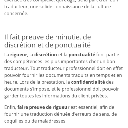
traducteur, une solide connaissance de la culture
concernée.
Il fait preuve de minutie, de
discrétion et de ponctualité
La
rigueur
, la
discrétion
et la
ponctualité
font partie
des compétences les plus importantes chez un bon
traducteur. Tout traducteur professionnel doit en effet
pouvoir fournir les documents traduits en temps et en
heure. Lors de la prestation, la
confidentialité
des
documents s’impose, et le professionnel doit pouvoir
garder toutes les informations du client privées.
Enfin,
faire preuve de rigueur
est essentiel, afin de
fournir une traduction dénuée d’erreurs de sens, de
coquilles ou de maladresses.