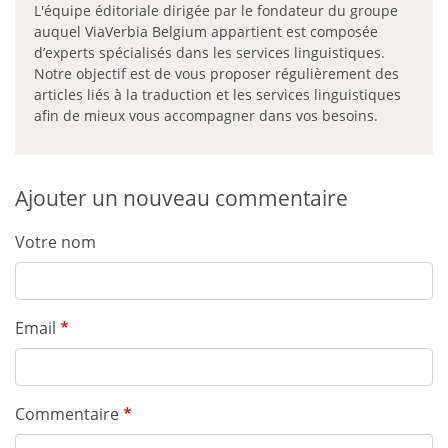
L'équipe éditoriale dirigée par le fondateur du groupe
auquel ViaVerbia Belgium appartient est composée
d’experts spécialisés dans les services linguistiques.
Notre objectif est de vous proposer régulièrement des
articles liés à la traduction et les services linguistiques
afin de mieux vous accompagner dans vos besoins.
Ajouter un nouveau commentaire
Votre nom
Email
Commentaire