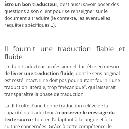
Être un bon traducteur
, c’est aussi savoir poser des
questions à son client pour se renseigner sur le
document à traduire (le contexte, les éventuelles
requêtes spécifiques…).
Il fournit une traduction fiable et
fluide
Un bon traducteur professionnel doit être en mesure
de
livrer une traduction fluide
, dont le sens original
est resté intact. Il ne doit pas pour autant fournir une
traduction littérale, trop “mécanique”, qui laisserait
transparaître la phase de traduction.
La difficulté d’une bonne traduction relève de la
capacité du traducteur à
conserver le message du
texte source
, tout en l’adaptant à la langue et à la
culture concernées. Grâce à cette compétence, le