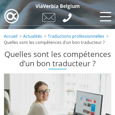
Skip
ViaVerbia Belgium
to
main
content
Accueil
Actualités
Traductions professionnelles
Quelles sont les compétences d’un bon traducteur ?
Quelles sont les compétences
d’un bon traducteur ?