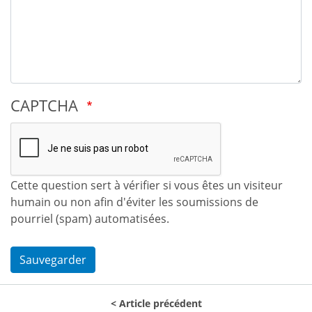
CAPTCHA
Cette question sert à vérifier si vous êtes un visiteur
humain ou non afin d'éviter les soumissions de
pourriel (spam) automatisées.
Sauvegarder
Article précédent