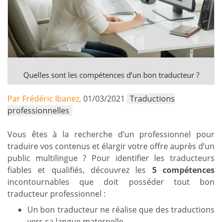
Quelles sont les compétences d’un bon traducteur ?
Par Frédéric Ibanez,
01/03/2021
Traductions
professionnelles
Vous êtes à la recherche d’un professionnel pour
traduire vos contenus et élargir votre offre auprès d’un
public multilingue ? Pour identifier les traducteurs
fiables et qualifiés, découvrez les
5 compétences
incontournables que doit posséder tout bon
traducteur professionnel :
Un bon traducteur ne réalise que des traductions
vers sa langue maternelle