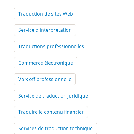
Traduction de sites Web
Service d'interprétation
Traductions professionnelles
Commerce électronique
Voix off professionnelle
Service de traduction juridique
Traduire le contenu financier
Services de traduction technique