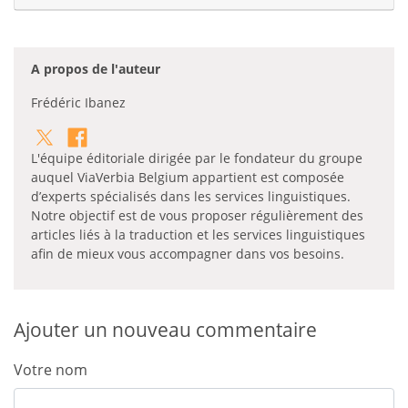
A propos de l'auteur
Frédéric Ibanez
L'équipe éditoriale dirigée par le fondateur du groupe
auquel ViaVerbia Belgium appartient est composée
d’experts spécialisés dans les services linguistiques.
Notre objectif est de vous proposer régulièrement des
articles liés à la traduction et les services linguistiques
afin de mieux vous accompagner dans vos besoins.
Ajouter un nouveau commentaire
Votre nom