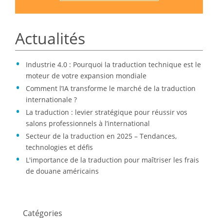
Actualités
Industrie 4.0 : Pourquoi la traduction technique est le
moteur de votre expansion mondiale
Comment l’IA transforme le marché de la traduction
internationale ?
La traduction : levier stratégique pour réussir vos
salons professionnels à l’international
Secteur de la traduction en 2025 – Tendances,
technologies et défis
L'importance de la traduction pour maîtriser les frais
de douane américains
Catégories