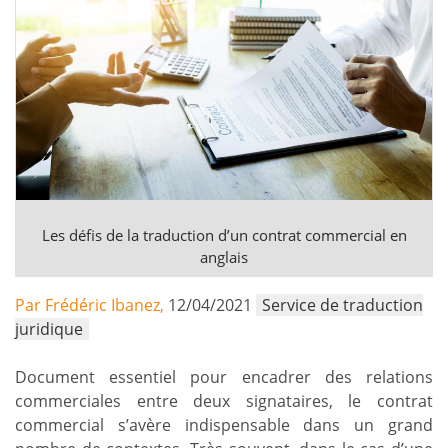
Les défis de la traduction d’un contrat commercial en
anglais
Par Frédéric Ibanez,
12/04/2021
Service de traduction
juridique
Document essentiel pour encadrer des relations
commerciales entre deux signataires, le contrat
commercial s’avère indispensable dans un grand