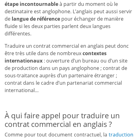
étape incontournable
à partir du moment où le
destinataire est anglophone. L’anglais peut aussi servir
de
langue de référence
pour échanger de manière
fluide si les deux parties parlent deux langues
différentes.
Traduire un contrat commercial en anglais peut donc
être très utile dans de nombreux
contextes
internationaux
: ouverture d’un bureau ou d’un site
de production dans un pays anglophone ; contrat de
sous-traitance auprès d’un partenaire étranger ;
contrat dans le cadre d’un partenariat commercial
international…
À qui faire appel pour traduire un
contrat commercial en anglais ?
Comme pour tout document contractuel, la
traduction