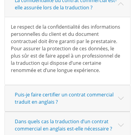
La confidentialité du contrat commercial est-
elle assurée lors de la traduction ?
Le respect de la confidentialité des informations
personnelles du client et du document
contractuel doit être garanti par le prestataire.
Pour assurer la protection de ces données, le
plus sûr est de faire appel à un professionnel de
la traduction qui dispose d’une certaine
renommée et d’une longue expérience.
Puis-je faire certifier un contrat commercial
traduit en anglais ?
Dans quels cas la traduction d’un contrat
commercial en anglais est-elle nécessaire ?