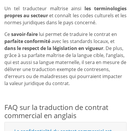
Un tel traducteur maîtrise ainsi
les terminologies
propres au secteur
et connaît les codes culturels et les
normes juridiques dans le pays concerné.
Ce
savoir-faire
lui permet de traduire le contrat en
parfaite conformité
avec les standards locaux, et
dans le respect de la législation en vigueur
. De plus,
grâce à sa parfaite maîtrise de la langue cible, l’anglais,
qui est aussi sa langue maternelle, il sera en mesure de
délivrer une traduction exempte de contresens,
d’erreurs ou de maladresses qui pourraient impacter
la valeur juridique du contrat.
FAQ sur la traduction de contrat
commercial en anglais