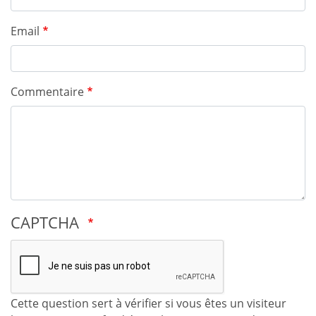
Email
Commentaire
CAPTCHA
Cette question sert à vérifier si vous êtes un visiteur