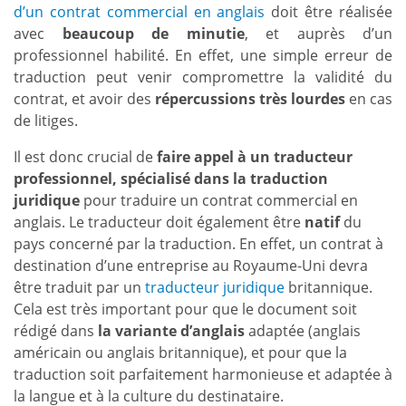
d’un contrat commercial en anglais
doit être réalisée
avec
beaucoup de minutie
, et auprès d’un
professionnel habilité. En effet, une simple erreur de
traduction peut venir compromettre la validité du
contrat, et avoir des
répercussions très lourdes
en cas
de litiges.
Il est donc crucial de
faire appel à un traducteur
professionnel, spécialisé dans la traduction
juridique
pour traduire un contrat commercial en
anglais. Le traducteur doit également être
natif
du
pays concerné par la traduction. En effet, un contrat à
destination d’une entreprise au Royaume-Uni devra
être traduit par un
traducteur juridique
britannique.
Cela est très important pour que le document soit
rédigé dans
la variante d’anglais
adaptée (anglais
américain ou anglais britannique), et pour que la
traduction soit parfaitement harmonieuse et adaptée à
la langue et à la culture du destinataire.