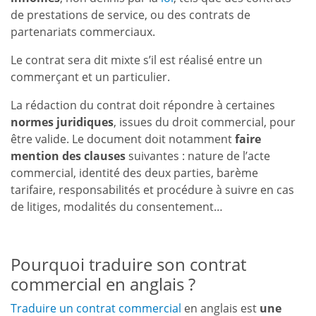
de prestations de service, ou des contrats de
partenariats commerciaux.
Le contrat sera dit mixte s’il est réalisé entre un
commerçant et un particulier.
La rédaction du contrat doit répondre à certaines
normes juridiques
, issues du droit commercial, pour
être valide. Le document doit notamment
faire
mention des clauses
suivantes : nature de l’acte
commercial, identité des deux parties, barème
tarifaire, responsabilités et procédure à suivre en cas
de litiges, modalités du consentement…
Pourquoi traduire son contrat
commercial en anglais ?
Traduire un contrat commercial
en anglais est
une