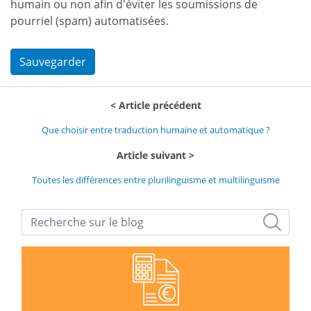
humain ou non afin d'éviter les soumissions de
pourriel (spam) automatisées.
Sauvegarder
Article précédent
Que choisir entre traduction humaine et automatique ?
Article suivant
Toutes les différences entre plurilinguisme et multilinguisme