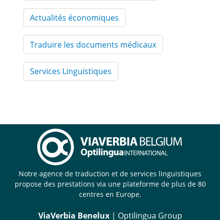
Actualités économiques
Traduire les documents médicaux
Services Linguistiques
Notre agence de traduction et de services linguistiques
propose des prestations via une plateforme de plus de 80
centres en Europe.
ViaVerbia Benelux
| Optilingua Group