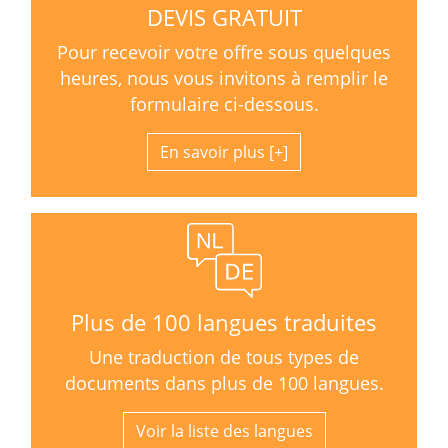
DEVIS GRATUIT
Pour recevoir votre offre sous quelques
heures, nous vous invitons à remplir le
formulaire ci-dessous.
En savoir plus
Plus de 100 langues traduites
Une traduction de tous types de
documents dans plus de 100 langues.
Voir la liste des langues