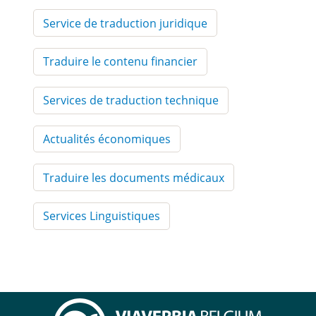
Service de traduction juridique
Traduire le contenu financier
Services de traduction technique
Actualités économiques
Traduire les documents médicaux
Services Linguistiques