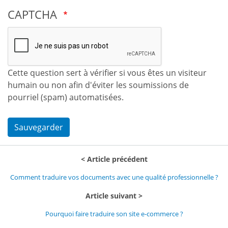
CAPTCHA
Cette question sert à vérifier si vous êtes un visiteur
humain ou non afin d'éviter les soumissions de
pourriel (spam) automatisées.
Sauvegarder
Article précédent
Comment traduire vos documents avec une qualité professionnelle ?
Article suivant
Pourquoi faire traduire son site e-commerce ?