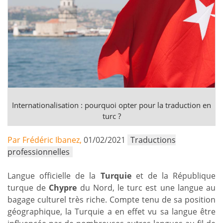
Internationalisation : pourquoi opter pour la traduction en
turc ?
Par Frédéric Ibanez,
01/02/2021
Traductions
professionnelles
Langue officielle de la
Turquie
et de la République
turque de
Chypre
du Nord, le turc est une langue au
bagage culturel très riche. Compte tenu de sa position
géographique, la Turquie a en effet vu sa langue être