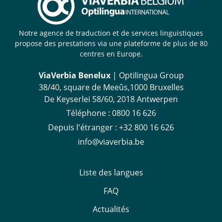
Notre agence de traduction et de services linguistiques
propose des prestations via une plateforme de plus de 80
centres en Europe.
ViaVerbia Benelux
| Optilingua Group
38/40, square de Meeûs,1000 Bruxelles
De Keyserlei 58/60, 2018 Antwerpen
Téléphone :
‪0800 16 626
Depuis l'étranger
:
+32 800 16 626
info@viaverbia.be
Liste des langues
FAQ
Actualités