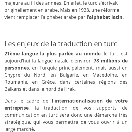
majeure au fil des années. En effet, le turc s’écrivait
originellement en arabe. Mais en 1928, une réforme
vient remplacer l’alphabet arabe par
l’alphabet latin
.
Les enjeux de la traduction en turc
21ème langue la plus parlée au monde
, le turc est
aujourd’hui la langue natale d’environ
78 millions de
personnes
, en Turquie principalement, mais aussi en
Chypre du Nord, en Bulgarie, en Macédoine, en
Roumanie, en Grèce, dans certaines régions des
Balkans et dans le nord de l’Irak.
Dans le cadre de
l'internationalisation de votre
entreprise
, la traduction de vos supports de
communication en turc sera donc une démarche très
stratégique, qui vous permettra de vous ouvrir à un
large marché.