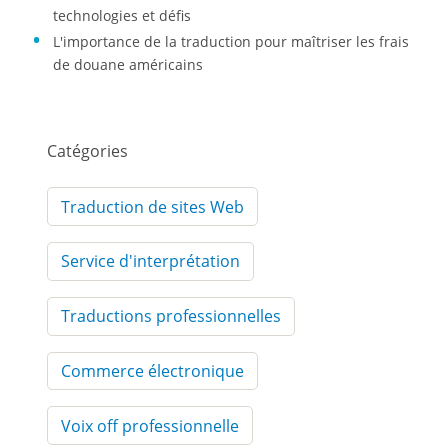
technologies et défis
L'importance de la traduction pour maîtriser les frais
de douane américains
Catégories
Traduction de sites Web
Service d'interprétation
Traductions professionnelles
Commerce électronique
Voix off professionnelle