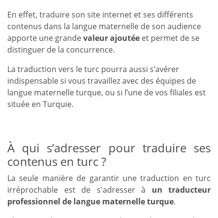
En effet, traduire son site internet et ses différents
contenus dans la langue maternelle de son audience
apporte une grande
valeur ajoutée
et permet de se
distinguer de la concurrence.
La traduction vers le turc pourra aussi s’avérer
indispensable si vous travaillez avec des équipes de
langue maternelle turque, ou si l’une de vos filiales est
située en Turquie.
À qui s’adresser pour traduire ses
contenus en turc ?
La seule manière de garantir une traduction en turc
irréprochable est de s'adresser à
un traducteur
professionnel de langue maternelle turque
.