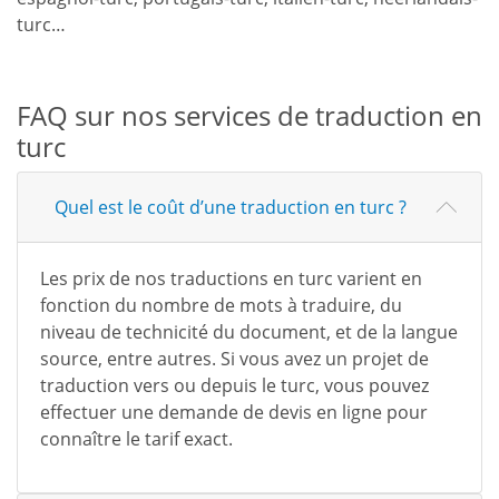
turc…
FAQ sur nos services de traduction en
turc
Quel est le coût d’une traduction en turc ?
Les prix de nos traductions en turc varient en
fonction du nombre de mots à traduire, du
niveau de technicité du document, et de la langue
source, entre autres. Si vous avez un projet de
traduction vers ou depuis le turc, vous pouvez
effectuer une demande de devis en ligne pour
connaître le tarif exact.