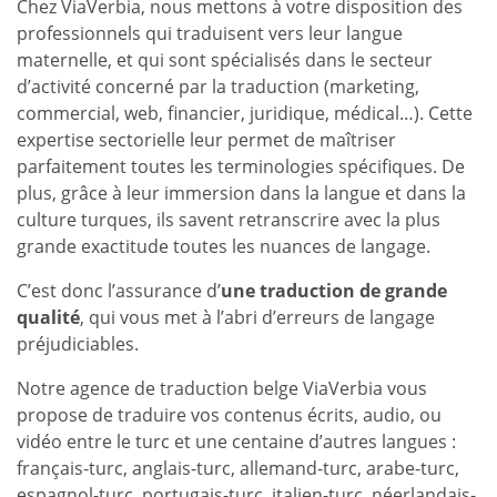
Chez ViaVerbia, nous mettons à votre disposition des
professionnels qui traduisent vers leur langue
maternelle, et qui sont spécialisés dans le secteur
d’activité concerné par la traduction (marketing,
commercial, web, financier, juridique, médical…). Cette
expertise sectorielle leur permet de maîtriser
parfaitement toutes les terminologies spécifiques. De
plus, grâce à leur immersion dans la langue et dans la
culture turques, ils savent retranscrire avec la plus
grande exactitude toutes les nuances de langage.
C’est donc l’assurance d’
une traduction de grande
qualité
, qui vous met à l’abri d’erreurs de langage
préjudiciables.
Notre agence de traduction belge ViaVerbia vous
propose de traduire vos contenus écrits, audio, ou
vidéo entre le turc et une centaine d’autres langues :
français-turc, anglais-turc, allemand-turc, arabe-turc,
espagnol-turc, portugais-turc, italien-turc, néerlandais-