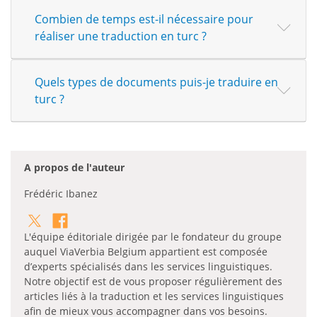
Combien de temps est-il nécessaire pour
réaliser une traduction en turc ?
Quels types de documents puis-je traduire en
turc ?
A propos de l'auteur
Frédéric Ibanez
L'équipe éditoriale dirigée par le fondateur du groupe
auquel ViaVerbia Belgium appartient est composée
d’experts spécialisés dans les services linguistiques.
Notre objectif est de vous proposer régulièrement des
articles liés à la traduction et les services linguistiques
afin de mieux vous accompagner dans vos besoins.