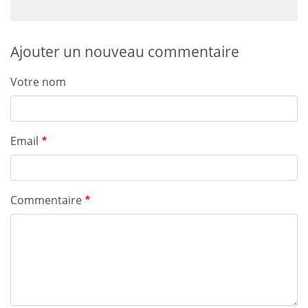
Ajouter un nouveau commentaire
Votre nom
Email
Commentaire