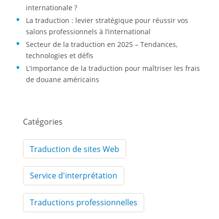
internationale ?
La traduction : levier stratégique pour réussir vos
salons professionnels à l’international
Secteur de la traduction en 2025 – Tendances,
technologies et défis
L'importance de la traduction pour maîtriser les frais
de douane américains
Catégories
Traduction de sites Web
Service d'interprétation
Traductions professionnelles