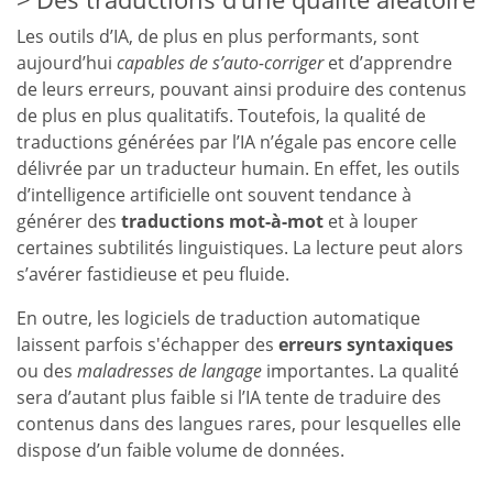
Les outils d’IA, de plus en plus performants, sont
aujourd’hui
capables de s’auto-corriger
et d’apprendre
de leurs erreurs, pouvant ainsi produire des contenus
de plus en plus qualitatifs. Toutefois, la qualité de
traductions générées par l’IA n’égale pas encore celle
délivrée par un traducteur humain. En effet, les outils
d’intelligence artificielle ont souvent tendance à
générer des
traductions mot-à-mot
et à louper
certaines subtilités linguistiques. La lecture peut alors
s’avérer fastidieuse et peu fluide.
En outre, les logiciels de traduction automatique
laissent parfois s'échapper des
erreurs syntaxiques
ou des
maladresses de langage
importantes. La qualité
sera d’autant plus faible si l’IA tente de traduire des
contenus dans des langues rares, pour lesquelles elle
dispose d’un faible volume de données.