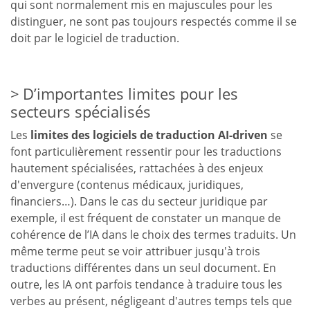
qui sont normalement mis en majuscules pour les
distinguer, ne sont pas toujours respectés comme il se
doit par le logiciel de traduction.
D’importantes limites pour les
secteurs spécialisés
Les
limites des logiciels de traduction AI-driven
se
font particulièrement ressentir pour les traductions
hautement spécialisées, rattachées à des enjeux
d'envergure (contenus médicaux, juridiques,
financiers…). Dans le cas du secteur juridique par
exemple, il est fréquent de constater un manque de
cohérence de l’IA dans le choix des termes traduits. Un
même terme peut se voir attribuer jusqu'à trois
traductions différentes dans un seul document. En
outre, les IA ont parfois tendance à traduire tous les
verbes au présent, négligeant d'autres temps tels que