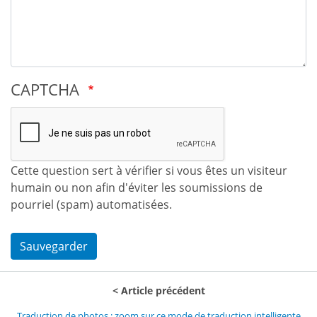
CAPTCHA
Cette question sert à vérifier si vous êtes un visiteur
humain ou non afin d'éviter les soumissions de
pourriel (spam) automatisées.
Sauvegarder
Article précédent
Traduction de photos : zoom sur ce mode de traduction intelligente