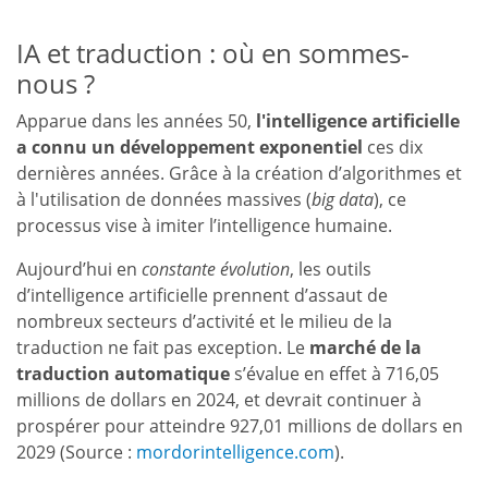
IA et traduction : où en sommes-
nous ?
Apparue dans les années 50,
l'intelligence artificielle
a connu un développement exponentiel
ces dix
dernières années. Grâce à la création d’algorithmes et
à l'utilisation de données massives (
big data
), ce
processus vise à imiter l’intelligence humaine.
Aujourd’hui en
constante évolution
, les outils
d’intelligence artificielle prennent d’assaut de
nombreux secteurs d’activité et le milieu de la
traduction ne fait pas exception. Le
marché de la
traduction automatique
s’évalue en effet à 716,05
millions de dollars en 2024, et devrait continuer à
prospérer pour atteindre 927,01 millions de dollars en
2029 (Source :
mordori
ntelligence.com
).