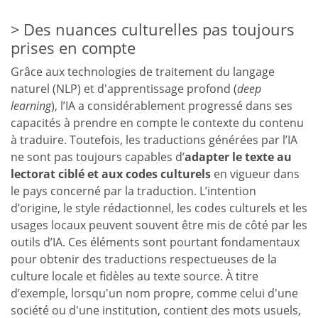
Des nuances culturelles pas toujours
prises en compte
Grâce aux technologies de traitement du langage
naturel (NLP) et d'apprentissage profond (
deep
learning
), l’IA a considérablement progressé dans ses
capacités à prendre en compte le contexte du contenu
à traduire. Toutefois, les traductions générées par l’IA
ne sont pas toujours capables d’
adapter le texte au
lectorat ciblé et aux codes culturels
en vigueur dans
le pays concerné par la traduction. L’intention
d’origine, le style rédactionnel, les codes culturels et les
usages locaux peuvent souvent être mis de côté par les
outils d’IA. Ces éléments sont pourtant fondamentaux
pour obtenir des traductions respectueuses de la
culture locale et fidèles au texte source. À titre
d’exemple, lorsqu'un nom propre, comme celui d'une
société ou d'une institution, contient des mots usuels,