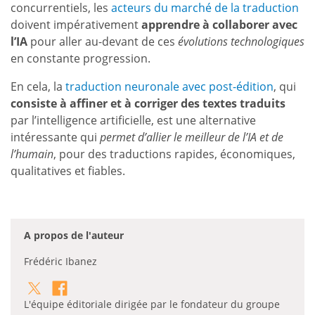
concurrentiels, les
acteurs du marché de la traduction
doivent impérativement
apprendre à collaborer avec
l’IA
pour aller au-devant de ces
évolutions technologiques
en constante progression.
En cela, la
traduction neuronale avec post-édition
, qui
consiste à affiner et à corriger des textes traduits
par l’intelligence artificielle, est une alternative
intéressante qui
permet d’allier le meilleur de l’IA et de
l’humain
, pour des traductions rapides, économiques,
qualitatives et fiables.
A propos de l'auteur
Frédéric Ibanez
L'équipe éditoriale dirigée par le fondateur du groupe