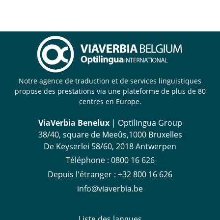
Notre agence de traduction et de services linguistiques
propose des prestations via une plateforme de plus de 80
centres en Europe.
ViaVerbia Benelux
| Optilingua Group
38/40, square de Meeûs,1000 Bruxelles
De Keyserlei 58/60, 2018 Antwerpen
Téléphone :
‪0800 16 626
Depuis l'étranger
:
+32 800 16 626
info@viaverbia.be
Liste des langues