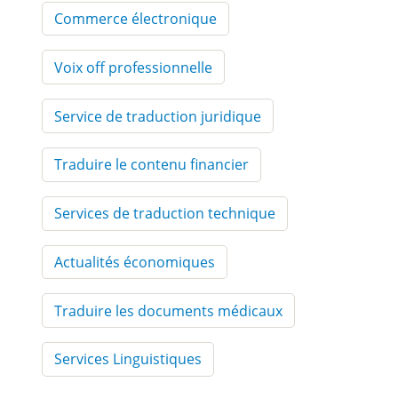
Commerce électronique
Voix off professionnelle
Service de traduction juridique
Traduire le contenu financier
Services de traduction technique
Actualités économiques
Traduire les documents médicaux
Services Linguistiques