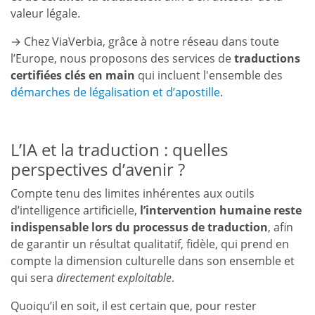
valeur légale.
→ Chez ViaVerbia, grâce à notre réseau dans toute
l’Europe, nous proposons des services de
traductions
certifiées clés en main
qui incluent l'ensemble des
démarches de légalisation et d’apostille
.
L’IA et la traduction : quelles
perspectives d’avenir ?
Compte tenu des limites inhérentes aux outils
d’intelligence artificielle,
l’intervention humaine reste
indispensable lors du processus de traduction
, afin
de garantir un résultat qualitatif, fidèle, qui prend en
compte la dimension culturelle dans son ensemble et
qui sera
directement exploitable
.
Quoiqu’il en soit, il est certain que, pour rester