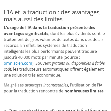
L’IA et la traduction : des avantages,
mais aussi des limites
L'usage de l'IA dans la traduction présente des
avantages significatifs
, dont les plus évidents sont le
traitement de gros volumes de textes dans des délais
records. En effet, les systèmes de traduction
intelligents les plus performants peuvent traduire
jusqu’à 40,000 mots par minute (Source :
omniscien.com
). Souvent
gratuits ou disponibles à faible
coût
, les traducteurs automatiques offrent également
une solution très économique.
Malgré ses
avantages incontestables
, l’utilisation de l’IA
pour la traduction rencontre de
nombreuses limites
:
Des traductions d’une qualité aléatoire