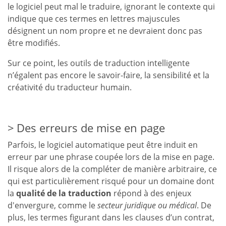
le logiciel peut mal le traduire, ignorant le contexte qui
indique que ces termes en lettres majuscules
désignent un nom propre et ne devraient donc pas
être modifiés.
Sur ce point, les outils de traduction intelligente
n’égalent pas encore le savoir-faire, la sensibilité et la
créativité du traducteur humain.
Des erreurs de mise en page
Parfois, le logiciel automatique peut être induit en
erreur par une phrase coupée lors de la mise en page.
Il risque alors de la compléter de manière arbitraire, ce
qui est particulièrement risqué pour un domaine dont
la
qualité de la traduction
répond à des enjeux
d'envergure, comme le
secteur juridique ou médical
. De
plus, les termes figurant dans les clauses d’un contrat,