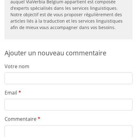
auquel ViaVerbia Belgium appartient est composée
d’experts spécialisés dans les services linguistiques.
Notre objectif est de vous proposer régulièrement des
articles liés à la traduction et les services linguistiques
afin de mieux vous accompagner dans vos besoins.
Ajouter un nouveau commentaire
Votre nom
Email
Commentaire