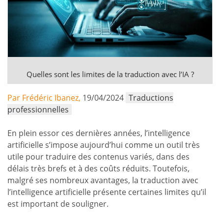
Quelles sont les limites de la traduction avec l’IA ?
Par Frédéric Ibanez,
19/04/2024
Traductions
professionnelles
En plein essor ces dernières années, l’intelligence
artificielle s’impose aujourd’hui comme un outil très
utile pour traduire des contenus variés, dans des
délais très brefs et à des coûts réduits. Toutefois,
malgré ses nombreux avantages, la traduction avec
l’intelligence artificielle présente certaines limites qu’il
est important de souligner.