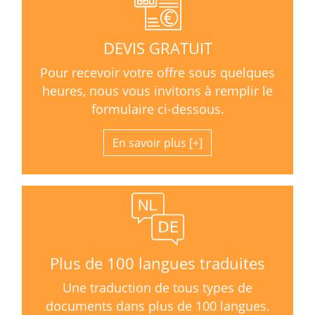
DEVIS GRATUIT
Pour recevoir votre offre sous quelques
heures, nous vous invitons à remplir le
formulaire ci-dessous.
En savoir plus
Plus de 100 langues traduites
Une traduction de tous types de
documents dans plus de 100 langues.