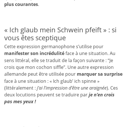
plus courantes
.
« Ich glaub mein Schwein pfeift » : si
vous êtes sceptique
Cette expression germanophone s’utilise pour
manifester son incrédulité
face à une situation. Au
sens littéral, elle se traduit de la façon suivante : “Je
crois que mon cochon siffle”. Une autre expression
allemande peut être utilisée pour
marquer sa surprise
face à une situation : « Ich glaub’ ich spinne »
(littéralement :
j’ai l’impression d’être une araignée
). Ces
deux locutions peuvent se traduire par
je n’en crois
pas mes yeux !