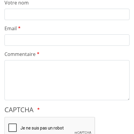
Votre nom
Email
Commentaire
CAPTCHA