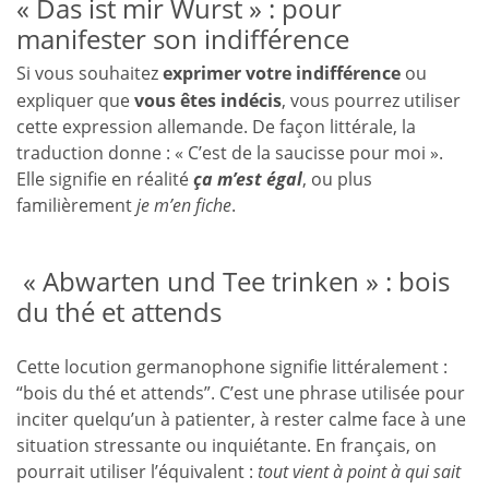
« Das ist mir Wurst » : pour
manifester son indifférence
Si vous souhaitez
exprimer votre indifférence
ou
expliquer que
vous êtes indécis
, vous pourrez utiliser
cette expression allemande. De façon littérale, la
traduction donne : « C’est de la saucisse pour moi ».
Elle signifie en réalité
ça m’est égal
, ou plus
familièrement
je m’en fiche
.
« Abwarten und Tee trinken » : bois
du thé et attends
Cette locution germanophone signifie littéralement :
“bois du thé et attends”. C’est une phrase utilisée pour
inciter quelqu’un à patienter, à rester calme face à une
situation stressante ou inquiétante. En français, on
pourrait utiliser l’équivalent :
tout vient à point à qui sait