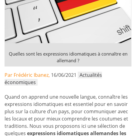
Quelles sont les expressions idiomatiques à connaître en
allemand ?
Par Frédéric Ibanez,
16/06/2021
Actualités
économiques
Quand on apprend une nouvelle langue, connaître les
expressions idiomatiques est essentiel pour en savoir
plus sur la culture d’un pays, pour communiquer avec
les locaux et pour mieux comprendre les coutumes et
traditions. Nous vous proposons ici une sélection de
quelques
expressions idiomatiques allemandes les