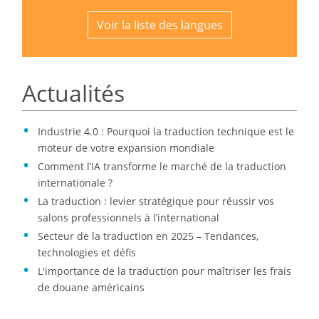
Voir la liste des langues
Actualités
Industrie 4.0 : Pourquoi la traduction technique est le
moteur de votre expansion mondiale
Comment l’IA transforme le marché de la traduction
internationale ?
La traduction : levier stratégique pour réussir vos
salons professionnels à l’international
Secteur de la traduction en 2025 – Tendances,
technologies et défis
L'importance de la traduction pour maîtriser les frais
de douane américains