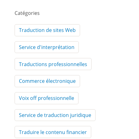
Catégories
Traduction de sites Web
Service d'interprétation
Traductions professionnelles
Commerce électronique
Voix off professionnelle
Service de traduction juridique
Traduire le contenu financier