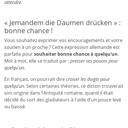
attendre
.
« Jemandem die Daumen drücken » :
bonne chance !
Vous souhaitez exprimer vos encouragements et votre
soutien à un proche ? Cette expression allemande est
parfaite pour
souhaiter bonne chance à quelqu’un
.
Mot à mot, elle se traduit par :
presser ses pouces pour
quelqu’un
.
En français, on pourrait dire
croiser les doigts pour
quelqu’un
. Selon certaines théories, ce dicton trouverait
son origine dans l’Antiquité romaine, quand il était
décidé du sort des gladiateurs à l'aide d'un pouce levé
ou baissé.