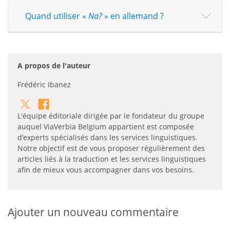
Quand utiliser «
Na?
» en allemand ?
A propos de l'auteur
Frédéric Ibanez
L'équipe éditoriale dirigée par le fondateur du groupe
auquel ViaVerbia Belgium appartient est composée
d’experts spécialisés dans les services linguistiques.
Notre objectif est de vous proposer régulièrement des
articles liés à la traduction et les services linguistiques
afin de mieux vous accompagner dans vos besoins.
Ajouter un nouveau commentaire