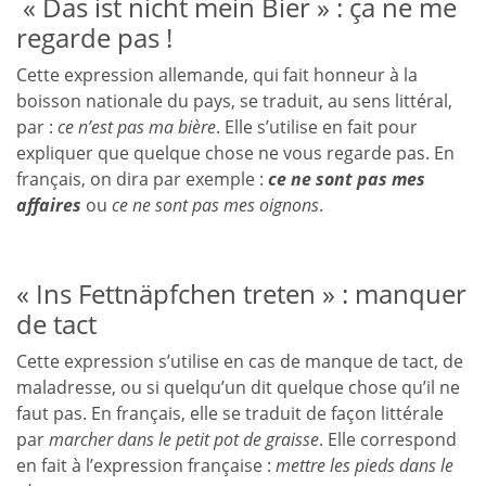
« Das ist nicht mein Bier » : ça ne me
regarde pas !
Cette expression allemande, qui fait honneur à la
boisson nationale du pays, se traduit, au sens littéral,
par :
ce n’est pas ma bière
. Elle s’utilise en fait pour
expliquer que quelque chose ne vous regarde pas. En
français, on dira par exemple :
ce ne sont pas mes
affaires
ou
ce ne sont pas mes oignons
.
« Ins Fettnäpfchen treten » : manquer
de tact
Cette expression s’utilise en cas de manque de tact, de
maladresse, ou si quelqu’un dit quelque chose qu’il ne
faut pas. En français, elle se traduit de façon littérale
par
marcher dans le petit pot de graisse
. Elle correspond
en fait à l’expression française :
mettre les pieds dans le