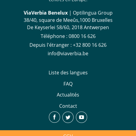
ViaVerbia Benelux
| Optilingua Group
38/40, square de Meeûs,1000 Bruxelles
De Keyserlei 58/60, 2018 Antwerpen
Téléphone :
‪0800 16 626
Depuis l'étranger
:
+32 800 16 626
info@viaverbia.be
Liste des langues
FAQ
Actualités
Contact