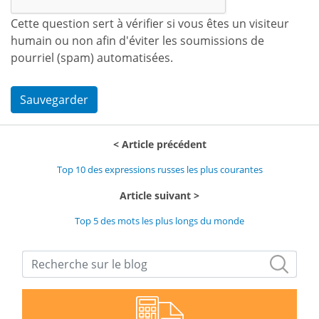
Cette question sert à vérifier si vous êtes un visiteur
humain ou non afin d'éviter les soumissions de
pourriel (spam) automatisées.
Sauvegarder
Article précédent
Top 10 des expressions russes les plus courantes
Article suivant
Top 5 des mots les plus longs du monde