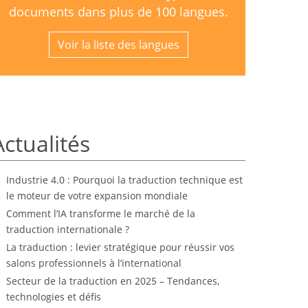
documents dans plus de 100 langues.
Voir la liste des langues
Actualités
Industrie 4.0 : Pourquoi la traduction technique est
le moteur de votre expansion mondiale
Comment l’IA transforme le marché de la
traduction internationale ?
La traduction : levier stratégique pour réussir vos
salons professionnels à l’international
Secteur de la traduction en 2025 – Tendances,
technologies et défis