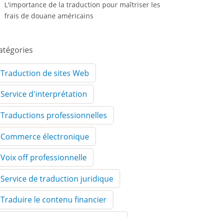
L'importance de la traduction pour maîtriser les
frais de douane américains
atégories
Traduction de sites Web
Service d'interprétation
Traductions professionnelles
Commerce électronique
Voix off professionnelle
Service de traduction juridique
Traduire le contenu financier