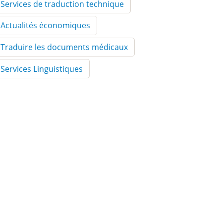
Services de traduction technique
Actualités économiques
Traduire les documents médicaux
Services Linguistiques