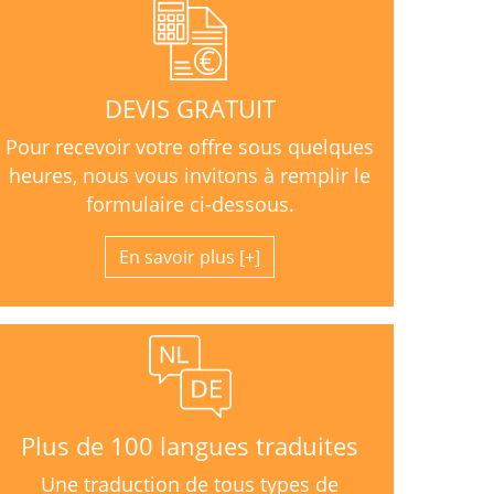
DEVIS GRATUIT
Pour recevoir votre offre sous quelques
heures, nous vous invitons à remplir le
formulaire ci-dessous.
En savoir plus
Plus de 100 langues traduites
Une traduction de tous types de