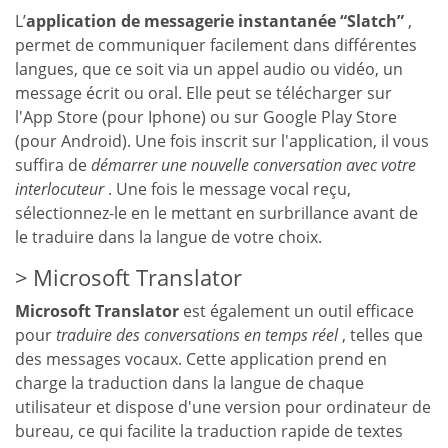
L’
application de messagerie instantanée “Slatch”
,
permet de communiquer facilement dans différentes
langues, que ce soit via un appel audio ou vidéo, un
message écrit ou oral. Elle peut se télécharger sur
l'App Store (pour Iphone) ou sur Google Play Store
(pour Android). Une fois inscrit sur l'application, il vous
suffira de
démarrer une nouvelle conversation avec votre
interlocuteur
. Une fois le message vocal reçu,
sélectionnez-le en le mettant en surbrillance avant de
le traduire dans la langue de votre choix.
Microsoft Translator
Microsoft Translator
est également un outil efficace
pour
traduire des conversations en temps réel
, telles que
des messages vocaux. Cette application prend en
charge la traduction dans la langue de chaque
utilisateur et dispose d'une version pour ordinateur de
bureau, ce qui facilite la traduction rapide de textes