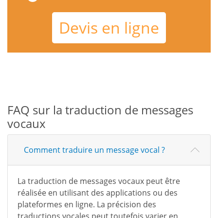
Devis en ligne
FAQ sur la traduction de messages
vocaux
Comment traduire un message vocal ?
La traduction de messages vocaux peut être
réalisée en utilisant des applications ou des
plateformes en ligne. La précision des
traductions vocales peut toutefois varier en