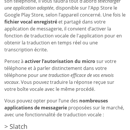
son téléphone, il vous faudra tout d’abord
télécharger
une application adaptée
, disponible sur l'App Store le
Google Play Store, selon l’appareil concerné. Une fois le
fichier vocal enregistré
et partagé dans votre
application de messagerie, il convient d’activer la
fonction de traduction vocale de l'application pour en
obtenir la traduction en temps réel ou une
transcription écrite.
Pensez à
activer l’autorisation du micro
sur votre
téléphone et à parler distinctement dans votre
téléphone pour
une traduction efficace de vos envois
vocaux
. Vous pouvez traduire la réponse reçue sur
votre boîte vocale avec le même procédé.
Vous pouvez opter pour l’une des
nombreuses
applications de messagerie
proposées sur le marché,
avec une fonctionnalité de traduction vocale :
Slatch