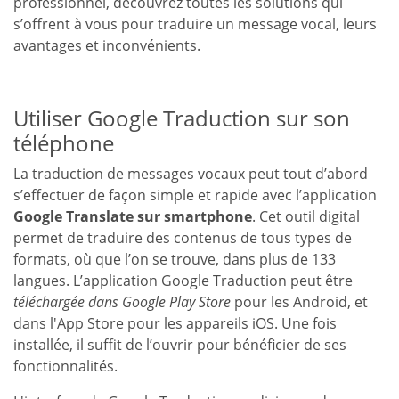
professionnel, découvrez toutes les solutions qui
s’offrent à vous pour traduire un message vocal, leurs
avantages et inconvénients.
Utiliser Google Traduction sur son
téléphone
La traduction de messages vocaux peut tout d’abord
s’effectuer de façon simple et rapide avec l’application
Google Translate sur smartphone
. Cet outil digital
permet de traduire des contenus de tous types de
formats, où que l’on se trouve, dans plus de 133
langues. L’application Google Traduction peut être
téléchargée dans Google Play Store
pour les Android, et
dans l'App Store pour les appareils iOS. Une fois
installée, il suffit de l’ouvrir pour bénéficier de ses
fonctionnalités.