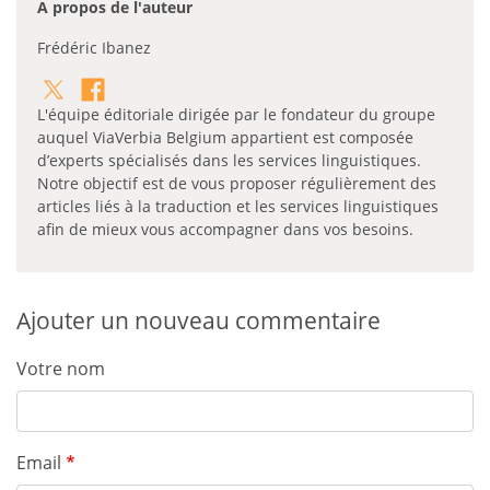
A propos de l'auteur
Frédéric Ibanez
L'équipe éditoriale dirigée par le fondateur du groupe
auquel ViaVerbia Belgium appartient est composée
d’experts spécialisés dans les services linguistiques.
Notre objectif est de vous proposer régulièrement des
articles liés à la traduction et les services linguistiques
afin de mieux vous accompagner dans vos besoins.
Ajouter un nouveau commentaire
Votre nom
Email