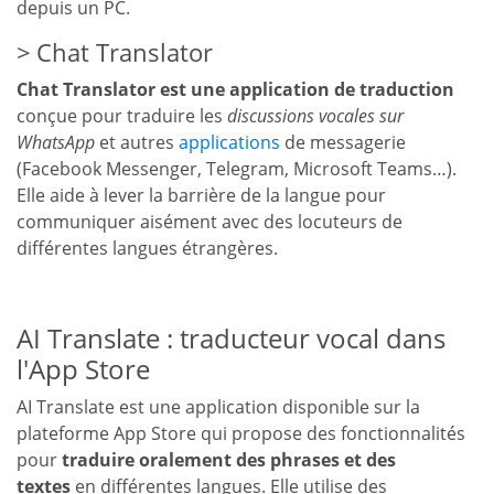
depuis un PC.
Chat Translator
Chat Translator est une application de traduction
conçue pour traduire les
discussions vocales sur
WhatsApp
et autres
applications
de messagerie
(Facebook Messenger, Telegram, Microsoft Teams…).
Elle aide à lever la barrière de la langue pour
communiquer aisément avec des locuteurs de
différentes langues étrangères.
AI Translate : traducteur vocal dans
l'App Store
AI Translate est une application disponible sur la
plateforme App Store qui propose des fonctionnalités
pour
traduire oralement des phrases et des
textes
en différentes langues. Elle utilise des