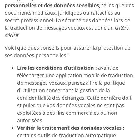
personnelles et des données sensibles
, telles que des
documents médicaux, juridiques ou rattachés au
secret professionnel. La sécurité des données lors de
la traduction de messages vocaux est donc un
critère
décisif
.
Voici quelques conseils pour assurer la protection de
ses données personnelles :
Lire les conditions d’utilisation :
avant de
télécharger une application mobile de traduction
de messages vocaux, pensez à lire la politique
d'utilisation concernant la gestion de la
confidentialité des échanges. Cette dernière doit
stipuler que vos données vocales ne sont pas
exploitées à des fins commerciales ou non
autorisées.
Vérifier le traitement des données vocales :
certains outils de traduction automatique