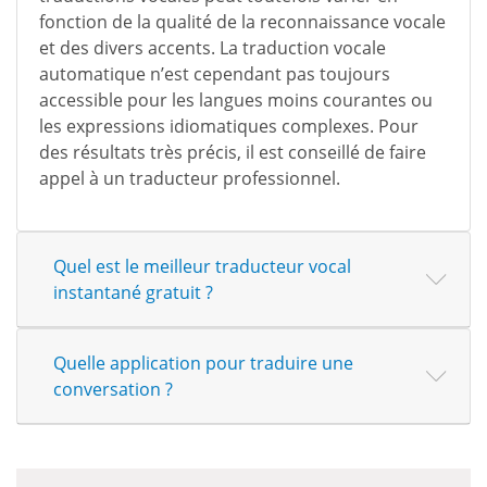
fonction de la qualité de la reconnaissance vocale
et des divers accents. La traduction vocale
automatique n’est cependant pas toujours
accessible pour les langues moins courantes ou
les expressions idiomatiques complexes. Pour
des résultats très précis, il est conseillé de faire
appel à un traducteur professionnel.
Quel est le meilleur traducteur vocal
instantané gratuit ?
Quelle application pour traduire une
conversation ?