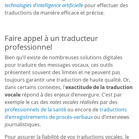
technologies d'intelligence artificielle
pour effectuer des
traductions de manière efficace et précise.
Faire appel à un traducteur
professionnel
Bien qu’il existe de nombreuses solutions digitales
pour traduire des messages vocaux, ces outils
présentent souvent des limites et ne peuvent pas
toujours garantir une traduction de haute qualité. Or,
dans certains contextes, l'
exactitude de la traduction
vocale
répond à des enjeux d’envergure. C’est par
exemple le cas des
notes vocales réalisées
par des
professionnels de la santé
ou encore de
traductions
d’enregistrements de procès-verbaux
ou d’interviews
journalistiques.
Pour assurer la fiabilité de vos traductions vocales, le