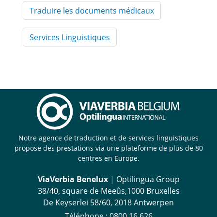
Traduire les documents médicaux
Services Linguistiques
Notre agence de traduction et de services linguistiques
propose des prestations via une plateforme de plus de 80
centres en Europe.
ViaVerbia Benelux
| Optilingua Group
38/40, square de Meeûs,1000 Bruxelles
De Keyserlei 58/60, 2018 Antwerpen
Téléphone :
‪0800 16 626