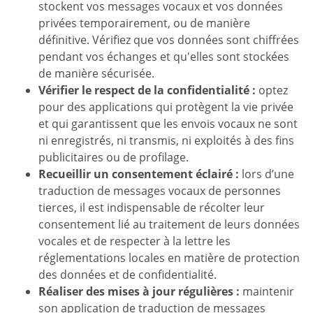
stockent vos messages vocaux et vos données
privées temporairement, ou de manière
définitive. Vérifiez que vos données sont chiffrées
pendant vos échanges et qu'elles sont stockées
de manière sécurisée.
Vérifier le respect de la confidentialité :
optez
pour des applications qui protègent la vie privée
et qui garantissent que les envois vocaux ne sont
ni enregistrés, ni transmis, ni exploités à des fins
publicitaires ou de profilage.
Recueillir un consentement éclairé :
lors d’une
traduction de messages vocaux de personnes
tierces, il est indispensable de récolter leur
consentement lié au traitement de leurs données
vocales et de respecter à la lettre les
réglementations locales en matière de protection
des données et de confidentialité.
Réaliser des mises à jour régulières :
maintenir
son application de traduction de messages