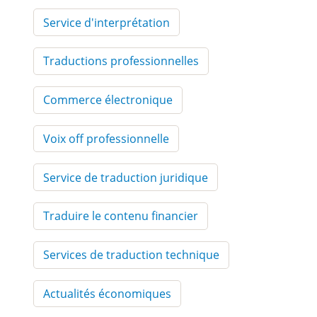
Service d'interprétation
Traductions professionnelles
Commerce électronique
Voix off professionnelle
Service de traduction juridique
Traduire le contenu financier
Services de traduction technique
Actualités économiques