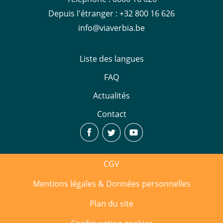
Depuis l'étranger
:
+32 800 16 626
info@viaverbia.be
Liste des langues
FAQ
Actualités
Contact
CGV
Mentions légales & Données personnelles
Plan du site