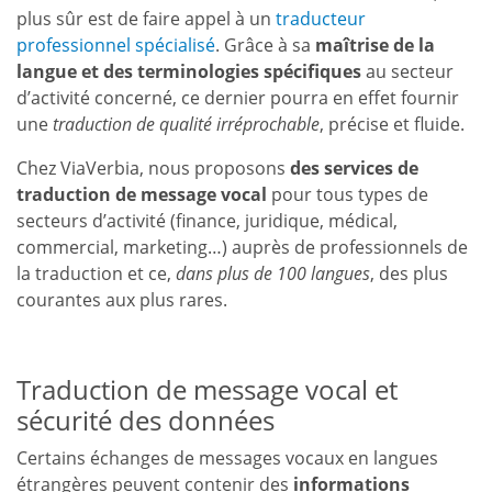
plus sûr est de
faire appel à un
traducteur
professionnel spécialisé
. Grâce à sa
maîtrise de la
langue et des terminologies spécifiques
au secteur
d’activité concerné, ce dernier pourra en effet fournir
une
traduction de qualité irréprochable
, précise et fluide.
Chez ViaVerbia, nous proposons
des services de
traduction de message vocal
pour tous types de
secteurs d’activité (finance, juridique, médical,
commercial, marketing…) auprès de professionnels de
la traduction et ce,
dans plus de 100 langues
, des plus
courantes aux plus rares.
Traduction de message vocal et
sécurité des données
Certains échanges de messages vocaux en langues
étrangères peuvent contenir des
informations