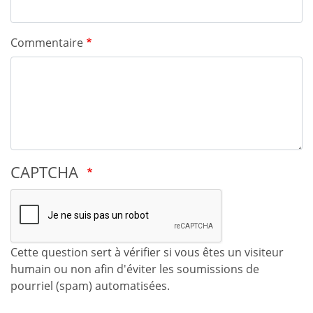
Commentaire
CAPTCHA
Cette question sert à vérifier si vous êtes un visiteur
humain ou non afin d'éviter les soumissions de
pourriel (spam) automatisées.