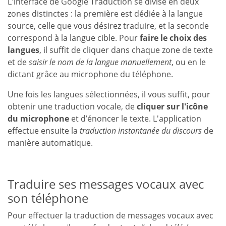
L'interface de Google Traduction se divise en deux
zones distinctes : la première est dédiée à la langue
source, celle que vous désirez traduire, et la seconde
correspond à la langue cible. Pour
faire le choix des
langues
, il suffit de cliquer dans chaque zone de texte
et de
saisir le nom de la langue manuellement
, ou en le
dictant grâce au microphone du téléphone.
Une fois les langues sélectionnées, il vous suffit, pour
obtenir une traduction vocale, de
cliquer sur l'icône
du microphone
et d’énoncer le texte. L'application
effectue ensuite la
traduction instantanée du discours
de
manière automatique.
Traduire ses messages vocaux avec
son téléphone
Pour effectuer la traduction de messages vocaux avec