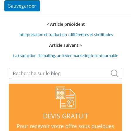
Sauvegarder
Article précédent
Interprétation et traduction : différences et similitudes
Article suivant
La traduction d’emailing, un levier marketing incontournable
DEVIS GRATUIT
Pour recevoir votre offre sous quelques