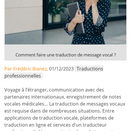
Comment faire une traduction de message vocal ?
Par Frédéric Ibanez,
01/12/2023
Traductions
professionnelles
Voyage à l’étranger, communication avec des
partenaires internationaux, enregistrement de notes
vocales médicales… La traduction de messages vocaux
est requise dans de nombreuses situations. Entre
applications de traduction vocale, plateformes de
traduction en ligne et services d’un traducteur