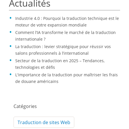
Actualités
Industrie 4.0 : Pourquoi la traduction technique est le
moteur de votre expansion mondiale
Comment l’IA transforme le marché de la traduction
internationale ?
La traduction : levier stratégique pour réussir vos
salons professionnels à l’international
Secteur de la traduction en 2025 – Tendances,
technologies et défis
L'importance de la traduction pour maîtriser les frais
de douane américains
Catégories
Traduction de sites Web