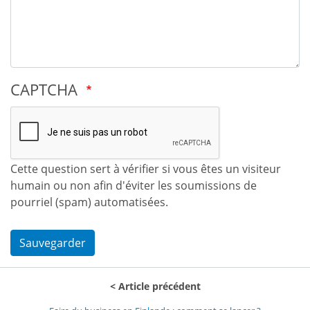
CAPTCHA
Cette question sert à vérifier si vous êtes un visiteur
humain ou non afin d'éviter les soumissions de
pourriel (spam) automatisées.
Sauvegarder
Article précédent