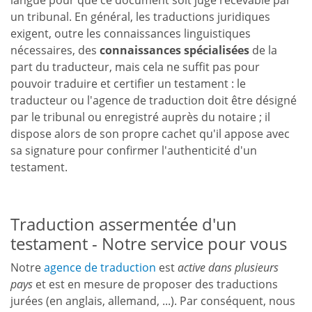
un tribunal. En général, les traductions juridiques
exigent, outre les connaissances linguistiques
nécessaires, des
connaissances spécialisées
de la
part du traducteur, mais cela ne suffit pas pour
pouvoir traduire et certifier un testament : le
traducteur ou l'agence de traduction doit être désigné
par le tribunal ou enregistré auprès du notaire ; il
dispose alors de son propre cachet qu'il appose avec
sa signature pour confirmer l'authenticité d'un
testament.
Traduction assermentée d'un
testament - Notre service pour vous
Notre
agence de traduction
est
active dans plusieurs
pays
et est en mesure de proposer des traductions
jurées (en anglais, allemand, ...). Par conséquent, nous