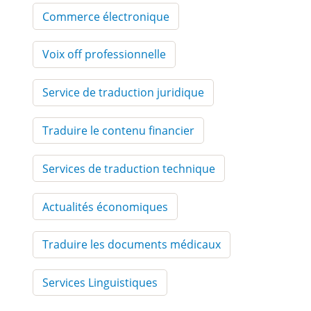
Commerce électronique
Voix off professionnelle
Service de traduction juridique
Traduire le contenu financier
Services de traduction technique
Actualités économiques
Traduire les documents médicaux
Services Linguistiques