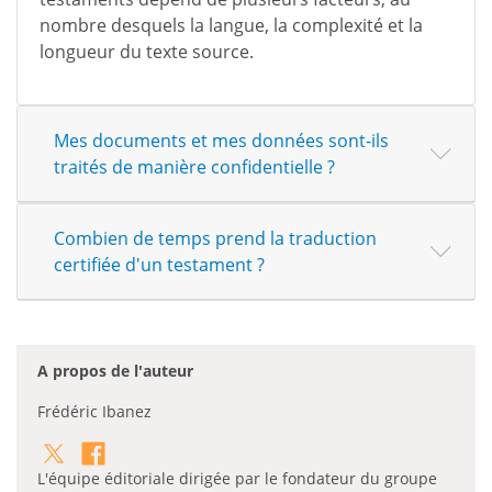
nombre desquels la langue, la complexité et la
longueur du texte source.
Mes documents et mes données sont-ils
traités de manière confidentielle ?
Combien de temps prend la traduction
certifiée d'un testament ?
A propos de l'auteur
Frédéric Ibanez
L'équipe éditoriale dirigée par le fondateur du groupe