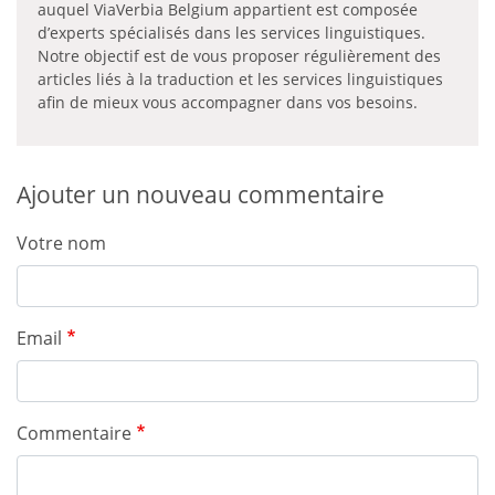
auquel ViaVerbia Belgium appartient est composée
d’experts spécialisés dans les services linguistiques.
Notre objectif est de vous proposer régulièrement des
articles liés à la traduction et les services linguistiques
afin de mieux vous accompagner dans vos besoins.
Ajouter un nouveau commentaire
Votre nom
Email
Commentaire