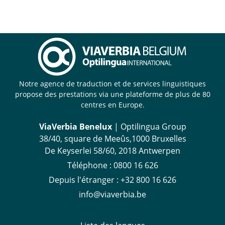
Notre agence de traduction et de services linguistiques
propose des prestations via une plateforme de plus de 80
centres en Europe.
ViaVerbia Benelux
| Optilingua Group
38/40, square de Meeûs,1000 Bruxelles
De Keyserlei 58/60, 2018 Antwerpen
Téléphone :
‪0800 16 626
Depuis l'étranger
:
+32 800 16 626
info@viaverbia.be