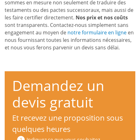
sommes en mesure non seulement de traduire des
testaments ou des pactes successoraux, mais aussi de
les faire certifier directement.
Nos prix et nos coûts
sont transparents. Contactez-nous simplement sans
engagement au moyen de
notre formulaire en ligne
en
nous fournissant toutes les informations nécessaires,
et nous vous ferons parvenir un devis sans délai.
Demandez un
devis gratuit
Et recevez une proposition sous
quelques heures
Indiquez ce que vous souhaitez