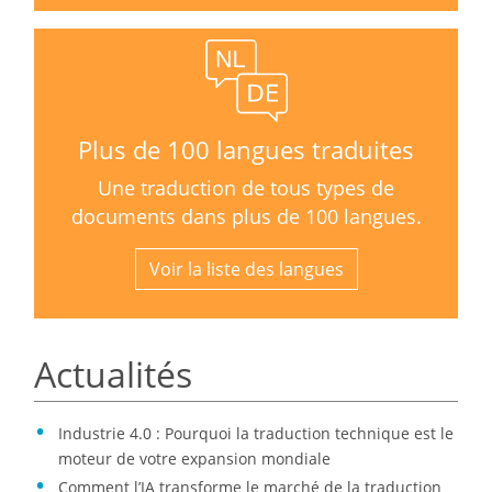
Plus de 100 langues traduites
Une traduction de tous types de
documents dans plus de 100 langues.
Voir la liste des langues
Actualités
Industrie 4.0 : Pourquoi la traduction technique est le
moteur de votre expansion mondiale
Comment l’IA transforme le marché de la traduction