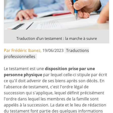
Traduction d'un testament : la marche à suivre
Par Frédéric Ibanez,
19/06/2023
Traductions
professionnelles
Le testament est une
disposition prise par une
personne physique
par lequel celle-ci stipule par écrit
ce qu'il doit advenir de ses biens après son décès. En
l'absence de testament, c'est l'ordre légal de
succession qui s'applique, lequel définit précisément
l'ordre dans lequel les membres de la famille sont
appelés à la succession. La date et le lieu de rédaction
du testament font partie des quelques informations