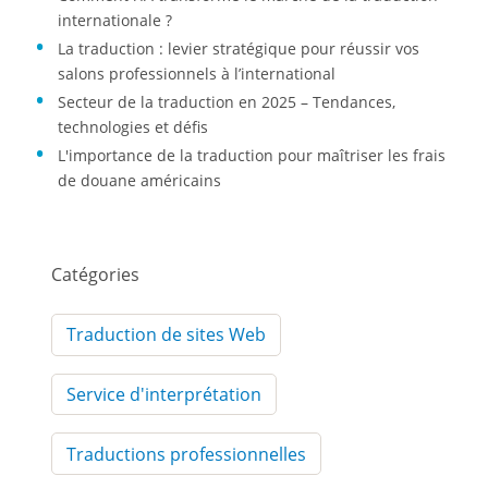
internationale ?
La traduction : levier stratégique pour réussir vos
salons professionnels à l’international
Secteur de la traduction en 2025 – Tendances,
technologies et défis
L'importance de la traduction pour maîtriser les frais
de douane américains
Catégories
Traduction de sites Web
Service d'interprétation
Traductions professionnelles