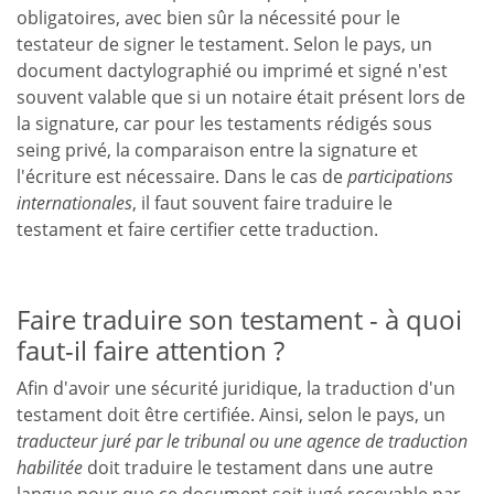
obligatoires, avec bien sûr la nécessité pour le
testateur de signer le testament. Selon le pays, un
document dactylographié ou imprimé et signé n'est
souvent valable que si un notaire était présent lors de
la signature, car pour les testaments rédigés sous
seing privé, la comparaison entre la signature et
l'écriture est nécessaire. Dans le cas de
participations
internationales
, il faut souvent faire traduire le
testament et faire certifier cette traduction.
Faire traduire son testament - à quoi
faut-il faire attention ?
Afin d'avoir une sécurité juridique, la traduction d'un
testament doit être certifiée. Ainsi, selon le pays, un
traducteur juré par le tribunal ou une agence de traduction
habilitée
doit traduire le testament dans une autre
langue pour que ce document soit jugé recevable par