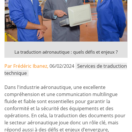
La traduction aéronautique : quels défis et enjeux ?
Par Frédéric Ibanez,
06/02/2024
Services de traduction
technique
Dans l'industrie aéronautique, une excellente
compréhension et une communication multilingue
fluide et fiable sont essentielles pour garantir la
conformité et la sécurité des équipements et des
opérations. En cela, la traduction des documents pour
le secteur aéronautique joue donc un rôle clé, mais
répond aussi à des défis et enjeux d’envergure,