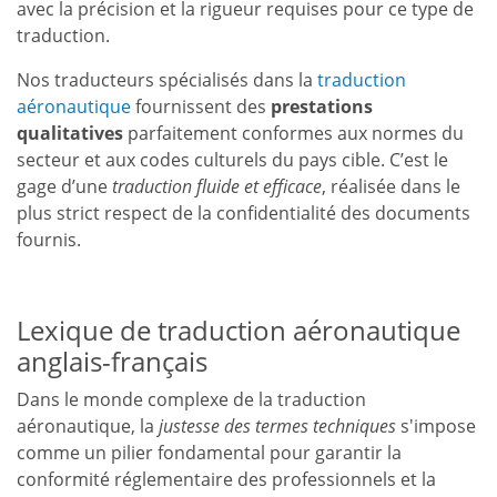
avec la précision et la rigueur requises pour ce type de
traduction.
Nos traducteurs spécialisés dans la
traduction
aéronautique
fournissent des
prestations
qualitatives
parfaitement conformes aux normes du
secteur et aux codes culturels du pays cible. C’est le
gage d’une
traduction fluide et efficace
, réalisée dans le
plus strict respect de la confidentialité des documents
fournis.
Lexique de traduction aéronautique
anglais-français
Dans le monde complexe de la traduction
aéronautique, la
justesse des termes techniques
s'impose
comme un pilier fondamental pour garantir la
conformité réglementaire des professionnels et la