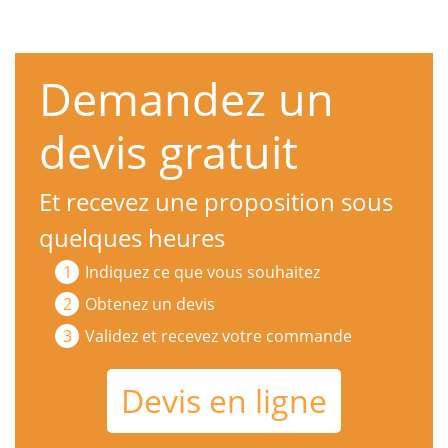
Demandez un
devis gratuit
Et recevez une proposition sous
quelques heures
Indiquez ce que vous souhaitez
Obtenez un devis
Validez et recevez votre commande
Devis en ligne