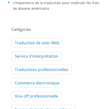
L'importance de la traduction pour maîtriser les frais
de douane américains
Catégories
Traduction de sites Web
Service d'interprétation
Traductions professionnelles
Commerce électronique
Voix off professionnelle