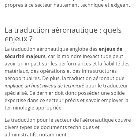
propres à ce secteur hautement technique et exigeant.
La traduction aéronautique : quels
enjeux ?
La traduction aéronautique englobe des
enjeux de
sécurité majeurs
, car la moindre inexactitude peut
avoir un impact sur les performances et la fiabilité des
matériaux, des opérations et des infrastructures
aéroportuaires. De plus, la traduction aéronautique
implique un haut niveau de technicité
pour le traducteur
spécialisé. Ce dernier doit donc posséder une solide
expertise dans ce secteur précis et savoir employer la
terminologie appropriée.
La traduction pour le secteur de l’aéronautique couvre
divers types de documents techniques et
administratifs, notamment :