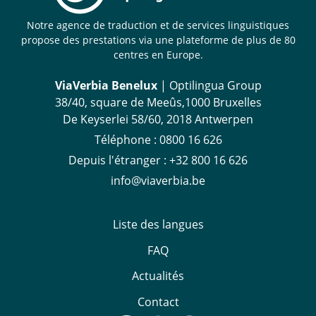
Notre agence de traduction et de services linguistiques
propose des prestations via une plateforme de plus de 80
centres en Europe.
ViaVerbia Benelux
| Optilingua Group
38/40, square de Meeûs,1000 Bruxelles
De Keyserlei 58/60, 2018 Antwerpen
Téléphone :
‪0800 16 626
Depuis l'étranger
:
+32 800 16 626
info@viaverbia.be
Liste des langues
FAQ
Actualités
Contact