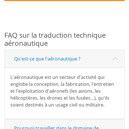
FAQ sur la traduction technique
aéronautique
Qu'est-ce que l'aéronautique ?
L'aéronautique est un secteur d'activité qui
englobe la conception, la fabrication, l'entretien
et l'exploitation d'aéronefs (les avions, les
hélicoptères, les drones et les fusées…), qu'ils
soient destinés à un usage civil ou militaire.
Pourquoi travailler dans le domaine de