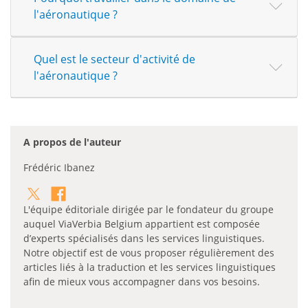
l'aéronautique ?
Quel est le secteur d'activité de
l'aéronautique ?
A propos de l'auteur
Frédéric Ibanez
L'équipe éditoriale dirigée par le fondateur du groupe
auquel ViaVerbia Belgium appartient est composée
d’experts spécialisés dans les services linguistiques.
Notre objectif est de vous proposer régulièrement des
articles liés à la traduction et les services linguistiques
afin de mieux vous accompagner dans vos besoins.