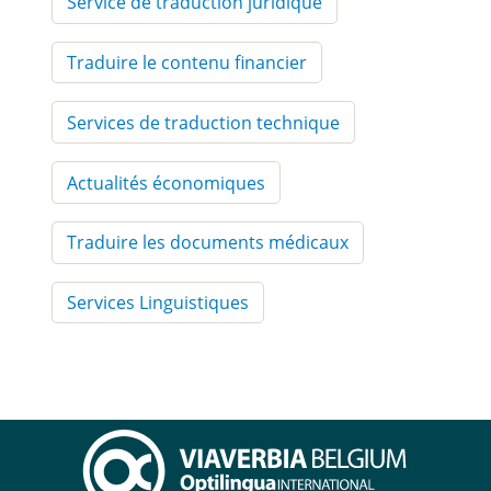
Service de traduction juridique
Traduire le contenu financier
Services de traduction technique
Actualités économiques
Traduire les documents médicaux
Services Linguistiques