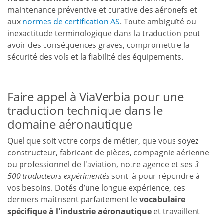
maintenance préventive et curative des aéronefs et
aux
normes de certification AS
. Toute ambiguïté ou
inexactitude terminologique dans la traduction peut
avoir des conséquences graves, compromettre la
sécurité des vols et la fiabilité des équipements.
Faire appel à ViaVerbia pour une
traduction technique dans le
domaine aéronautique
Quel que soit votre corps de métier, que vous soyez
constructeur, fabricant de pièces, compagnie aérienne
ou professionnel de l'aviation, notre agence et ses
3
500 traducteurs expérimentés
sont là pour répondre à
vos besoins. Dotés d’une longue expérience, ces
derniers maîtrisent parfaitement le
vocabulaire
spécifique à l'industrie aéronautique
et travaillent