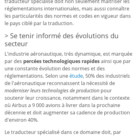
traducteur spécialisé doit non seulement maîtriser les
réglementations internationales, mais aussi connaître
les particularités des normes et codes en vigueur dans
le pays ciblé par la traduction.
Se tenir informé des évolutions du
secteur
L'industrie aéronautique, très dynamique, est marquée
par des
percées technologiques rapides
ainsi que par
une constante évolution des normes et des
réglementations. Selon une
étude
, 50% des industriels
de l'aéronautique reconnaissent la nécessité de
moderniser leurs technologies de production
pour
soutenir leur croissance, notamment dans le contexte
où Airbus a 9 000 avions à livrer dans la prochaine
décennie et doit augmenter sa cadence de production
d'environ 40%.
Le traducteur spécialisé dans ce domaine doit, par