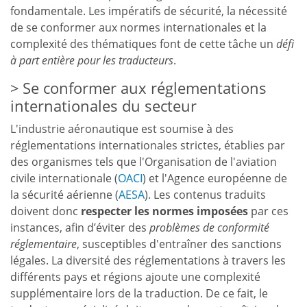
fondamentale. Les impératifs de sécurité, la nécessité
de se conformer aux normes internationales et la
complexité des thématiques font de cette tâche un
défi
à part entière pour les traducteurs
.
Se conformer aux réglementations
internationales du secteur
L'industrie aéronautique est soumise à des
réglementations internationales strictes, établies par
des organismes tels que l'Organisation de l'aviation
civile internationale (
OACI
) et l'Agence européenne de
la sécurité aérienne (
AESA
). Les contenus traduits
doivent donc
respecter les normes imposées
par ces
instances, afin d’éviter des
problèmes de conformité
réglementaire
, susceptibles d'entraîner des sanctions
légales. La diversité des réglementations à travers les
différents pays et régions ajoute une complexité
supplémentaire lors de la traduction. De ce fait, le