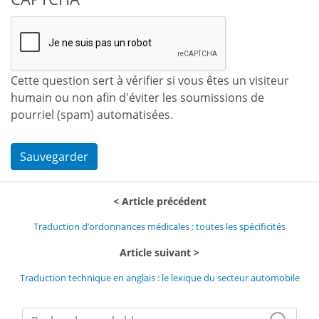
Cette question sert à vérifier si vous êtes un visiteur
humain ou non afin d'éviter les soumissions de
pourriel (spam) automatisées.
Sauvegarder
Article précédent
Traduction d’ordonnances médicales : toutes les spécificités
Article suivant
Traduction technique en anglais : le lexique du secteur automobile