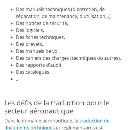
Des manuels techniques (d'entretien, de
réparation, de maintenance, d'utilisation…),
Des notices de sécurité,
Des logiciels,
Des fiches techniques,
Des brevets,
Des manuels de vol,
Des cahiers des charges (techniques ou autres),
Des rapports d'audit,
Des catalogues,
…
Les défis de la traduction pour le
secteur aéronautique
Dans le domaine aéronautique, la
traduction de
documents techniques
et réglementaires est