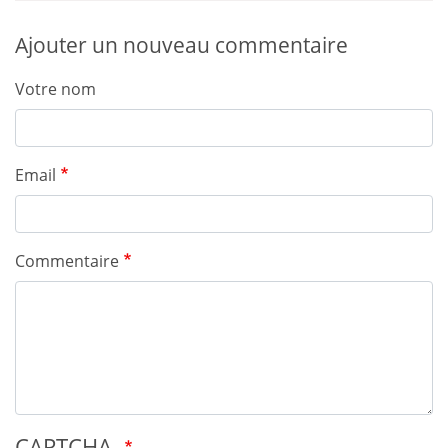
Ajouter un nouveau commentaire
Votre nom
Email
Commentaire
CAPTCHA