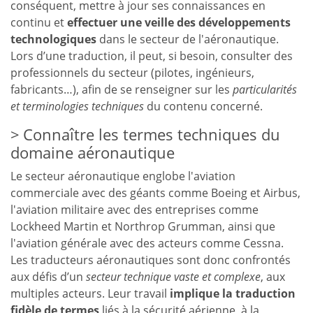
conséquent, mettre à jour ses connaissances en
continu et
effectuer une veille des développements
technologiques
dans le secteur de l'aéronautique.
Lors d’une traduction, il peut, si besoin, consulter des
professionnels du secteur (pilotes, ingénieurs,
fabricants…), afin de se renseigner sur les
particularités
et terminologies techniques
du contenu concerné.
Connaître les termes techniques du
domaine aéronautique
Le secteur aéronautique englobe l'aviation
commerciale avec des géants comme Boeing et Airbus,
l'aviation militaire avec des entreprises comme
Lockheed Martin et Northrop Grumman, ainsi que
l'aviation générale avec des acteurs comme Cessna.
Les traducteurs aéronautiques sont donc confrontés
aux défis d’un
secteur technique vaste et complexe
, aux
multiples acteurs. Leur travail
implique la traduction
fidèle de termes
liés à la sécurité aérienne, à la