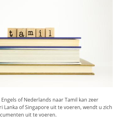
et Engels of Nederlands naar Tamil kan zeer
ri Lanka of Singapore uit te voeren, wendt u zich
ocumenten uit te voeren.