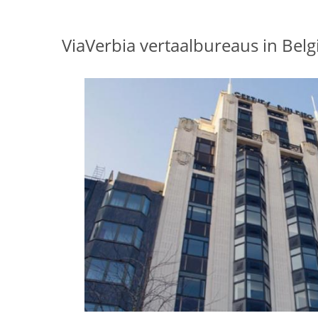
ViaVerbia vertaalbureaus in Belg