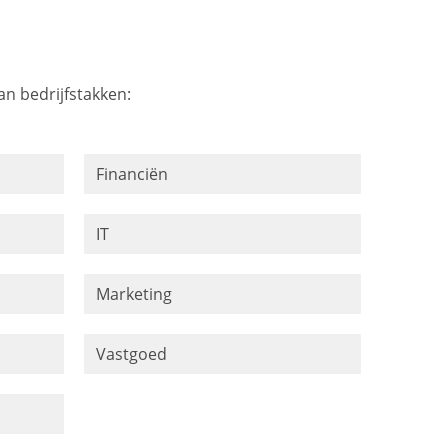
an bedrijfstakken:
Financiën
IT
Marketing
Vastgoed