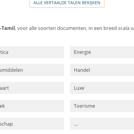
ALLE VERTAALDE TALEN BEKIJKEN
-Tamil
, voor alle soorten documenten, in een breed scala v
tica
Energie
smiddelen
Handel
aart
Luxe
ek
Toerisme
schap
...