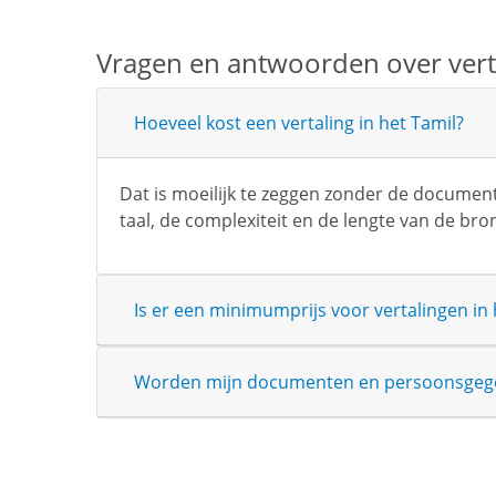
Vragen en antwoorden over verta
Hoeveel kost een vertaling in het Tamil?
Dat is moeilijk te zeggen zonder de documente
taal, de complexiteit en de lengte van de bro
Is er een minimumprijs voor vertalingen in 
Worden mijn documenten en persoonsgege