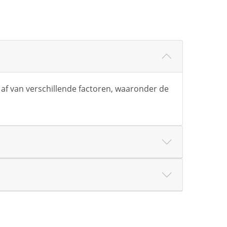
t af van verschillende factoren, waaronder de