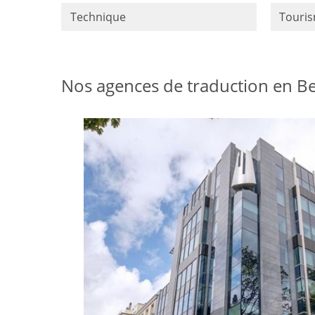
Technique
Touri
Nos agences de traduction en Be