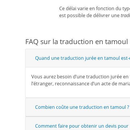
Ce délai varie en fonction du t
est possible de délivrer une
trad
FAQ sur la traduction en tamoul
Quand une traduction jurée en tamoul est-e
Vous aurez besoin d’une traduction jurée en 
l’étranger, reconnaissance d’un acte de mari
Combien coûte une traduction en tamoul ?
Comment faire pour obtenir un devis pour 