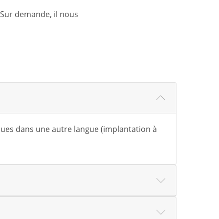
 Sur demande, il nous
ques dans une autre langue (implantation à