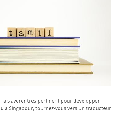
ra s’avérer très pertinent pour développer
, ou à Singapour, tournez-vous vers un traducteur