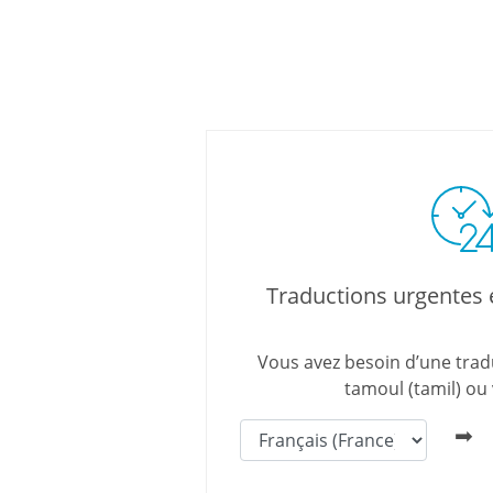
Traductions urgentes 
Vous avez besoin d’une trad
tamoul (tamil) ou 