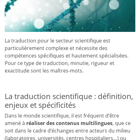
La traduction pour le secteur scientifique est
particulièrement complexe et nécessite des
compétences spécifiques et hautement spécialisées.
Pour ce type de traduction, minutie, rigueur et
exactitude sont les maîtres-mots.
La traduction scientifique : définition,
enjeux et spécificités
Dans le monde scientifique, il est fréquent d’être
amené à
réaliser des contenus multilingues
, que ce
soit dans le cadre d’échanges entre acteurs du milieu
(laboratoires, universités, centres hospitaliers…) ou