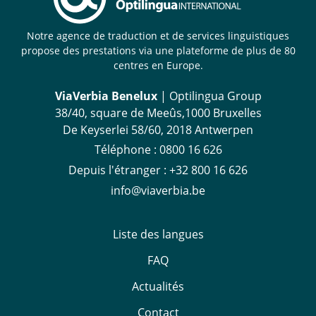
Notre agence de traduction et de services linguistiques
propose des prestations via une plateforme de plus de 80
centres en Europe.
ViaVerbia Benelux
| Optilingua Group
38/40, square de Meeûs,1000 Bruxelles
De Keyserlei 58/60, 2018 Antwerpen
Téléphone :
‪0800 16 626
Depuis l'étranger
:
+32 800 16 626
info@viaverbia.be
Liste des langues
FAQ
Actualités
Contact