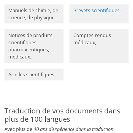
Manuels de chimie, de
Brevets scientifiques
,
science, de physique…
Notices de produits
Comptes-rendus
scientifiques,
médicaux,
pharmaceutiques,
médicaux…
Articles scientifiques...
Traduction de vos documents dans
plus de 100 langues
Avec plus de
40 ans d’expérience dans la traduction