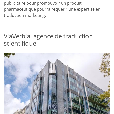
publicitaire pour promouvoir un produit
pharmaceutique pourra requérir une expertise en
traduction marketing.
ViaVerbia, agence de traduction
scientifique