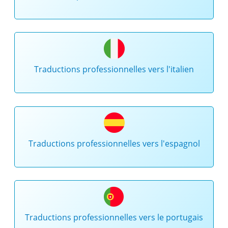
Traductions professionnelles vers l'italien
Traductions professionnelles vers l'espagnol
Traductions professionnelles vers le portugais