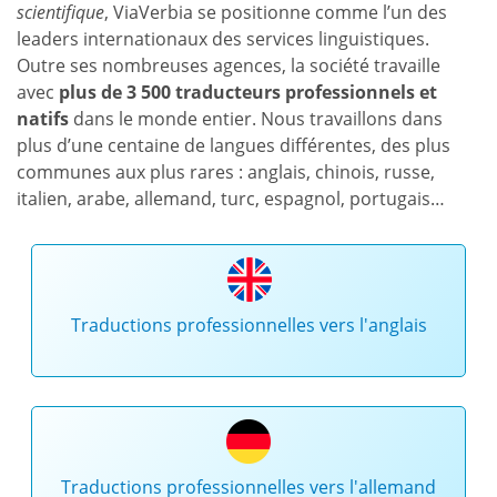
scientifique
, ViaVerbia se positionne comme l’un des
leaders internationaux des services linguistiques.
Outre ses nombreuses agences, la société travaille
avec
plus de 3 500 traducteurs professionnels et
natifs
dans le monde entier. Nous travaillons dans
plus d’une centaine de langues différentes, des plus
communes aux plus rares : anglais, chinois, russe,
italien, arabe, allemand, turc, espagnol, portugais…
Traductions professionnelles vers l'anglais
Traductions professionnelles vers l'allemand