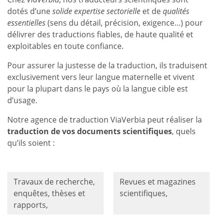
dotés d’une
solide expertise sectorielle
et de
qualités
essentielles
(sens du détail, précision, exigence…) pour
délivrer des traductions fiables, de haute qualité et
exploitables en toute confiance.
Pour assurer la justesse de la traduction, ils traduisent
exclusivement vers leur langue maternelle et vivent
pour la plupart dans le pays où la langue cible est
d’usage.
Notre agence de traduction ViaVerbia peut réaliser la
traduction de vos documents scientifiques
, quels
qu’ils soient :
Travaux de recherche,
Revues et magazines
enquêtes, thèses et
scientifiques,
rapports,