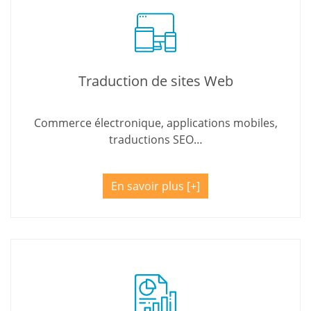
Traduction de sites Web
Commerce électronique, applications mobiles,
traductions SEO…
En savoir plus