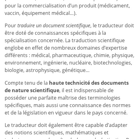
pour la commercialisation d’un produit (médicament,
vaccin, équipement médical…).
Pour
traduire un document scientifique
, le traducteur doit
être doté de connaissances spécifiques à la
spécialisation concernée. La traduction scientifique
englobe en effet de nombreux domaines d’expertise
différents : médical, pharmaceutique, chimie, physique,
environnement, ingénierie, nucléaire, biotechnologies,
biologie, astrophysique, génétique…
Compte tenu de la
haute technicité des documents
de nature scientifique
, il est indispensable de
posséder une parfaite maîtrise des terminologies
spécifiques, mais aussi une connaissance des normes
et de la législation en vigueur dans le pays concerné.
Le traducteur doit également être capable d’adapter
des notions scientifiques, mathématiques et