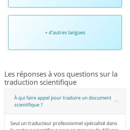
+ d'autres langues
Les réponses à vos questions sur la
traduction scientifique
À qui faire appel pour traduire un document
scientifique ?
Seul un traducteur professionnel spécialisé dans