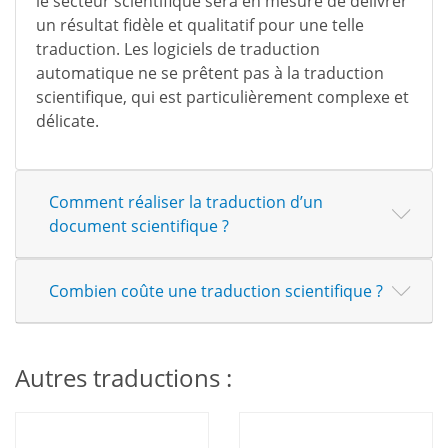
le secteur scientifique sera en mesure de délivrer
un résultat fidèle et qualitatif pour une telle
traduction. Les logiciels de traduction
automatique ne se prêtent pas à la traduction
scientifique, qui est particulièrement complexe et
délicate.
Comment réaliser la traduction d’un
document scientifique ?
Combien coûte une traduction scientifique ?
Autres traductions :