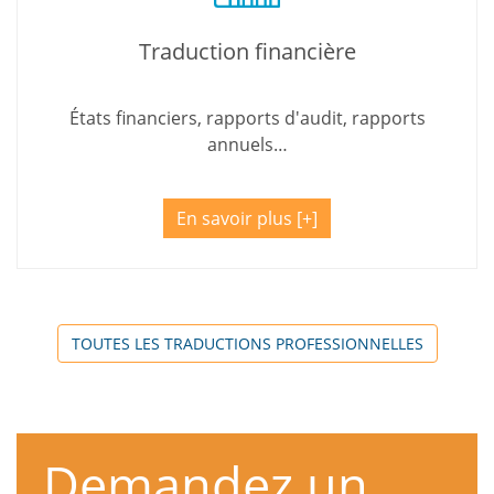
Traduction financière
États financiers, rapports d'audit, rapports
annuels…
En savoir plus
TOUTES LES TRADUCTIONS PROFESSIONNELLES
Demandez un