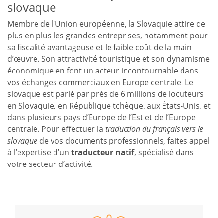
slovaque
Membre de l’Union européenne, la Slovaquie attire de
plus en plus les grandes entreprises, notamment pour
sa fiscalité avantageuse et le faible coût de la main
d’œuvre. Son attractivité touristique et son dynamisme
économique en font un acteur incontournable dans
vos échanges commerciaux en Europe centrale. Le
slovaque est parlé par près de 6 millions de locuteurs
en Slovaquie, en République tchèque, aux États-Unis, et
dans plusieurs pays d’Europe de l’Est et de l’Europe
centrale. Pour effectuer la
traduction du français vers le
slovaque
de vos documents professionnels, faites appel
à l’expertise d’un
traducteur natif
, spécialisé dans
votre secteur d’activité.