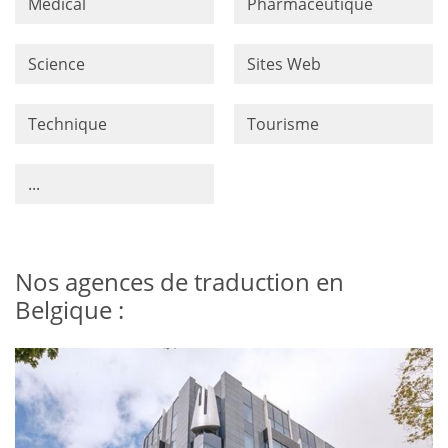
Médical
Pharmaceutique
Science
Sites Web
Technique
Tourisme
...
Nos agences de traduction en
Belgique :