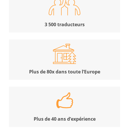
3 500 traducteurs
Plus de 80x dans toute l’Europe
Plus de 40 ans d’expérience