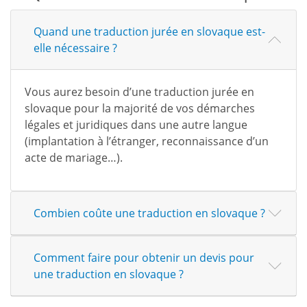
Quand une traduction jurée en slovaque est-
elle nécessaire ?
Vous aurez besoin d’une traduction jurée en
slovaque pour la majorité de vos démarches
légales et juridiques dans une autre langue
(implantation à l’étranger, reconnaissance d’un
acte de mariage…).
Combien coûte une traduction en slovaque ?
Comment faire pour obtenir un devis pour
une traduction en slovaque ?