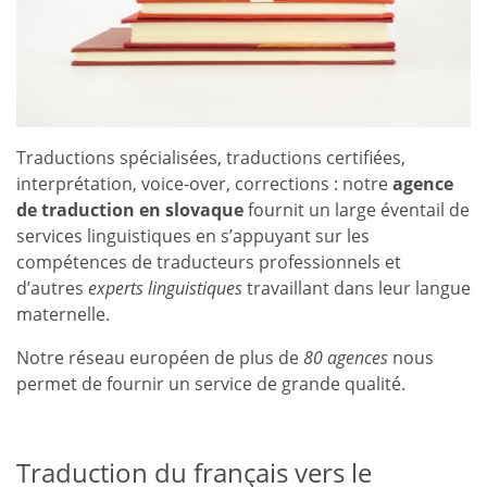
Traductions spécialisées, traductions certifiées,
interprétation, voice-over, corrections : notre
agence
de traduction en slovaque
fournit un large éventail de
services linguistiques en s’appuyant sur les
compétences de traducteurs professionnels et
d’autres
experts linguistiques
travaillant dans leur langue
maternelle.
Notre réseau européen de plus de
80 agences
nous
permet de fournir un service de grande qualité.
Traduction du français vers le