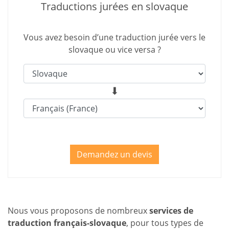
Traductions jurées en slovaque
Vous avez besoin d’une traduction jurée vers le
slovaque ou vice versa ?
Demandez un devis
Nous vous proposons de nombreux
services de
traduction français-slovaque
, pour tous types de