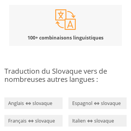
100+ combinaisons linguistiques
Traduction du Slovaque vers de
nombreuses autres langues :
Anglais ⇔ slovaque
Espagnol ⇔ slovaque
Français ⇔ slovaque
Italien ⇔ slovaque