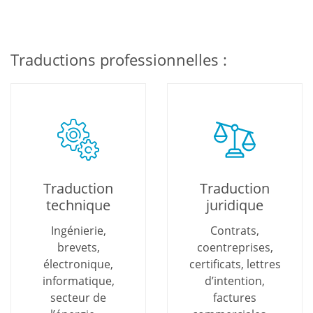
Traductions professionnelles :
Traduction
Traduction
technique
juridique
Ingénierie,
Contrats,
brevets,
coentreprises,
électronique,
certificats, lettres
informatique,
d’intention,
secteur de
factures