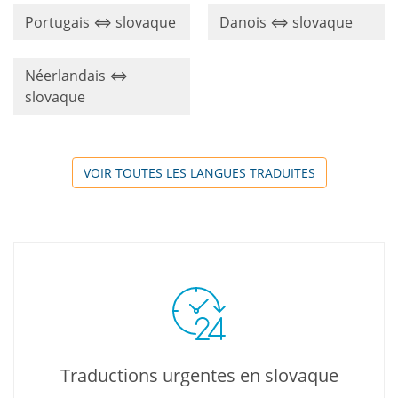
Portugais ⇔ slovaque
Danois ⇔ slovaque
Néerlandais ⇔
slovaque
VOIR TOUTES LES LANGUES TRADUITES
Traductions urgentes en slovaque