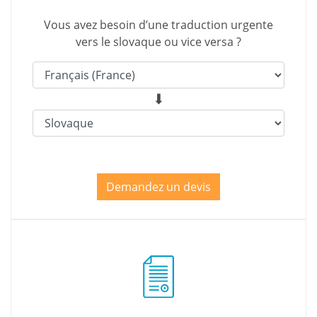
Vous avez besoin d’une traduction urgente
vers le slovaque ou vice versa ?
Demandez un devis