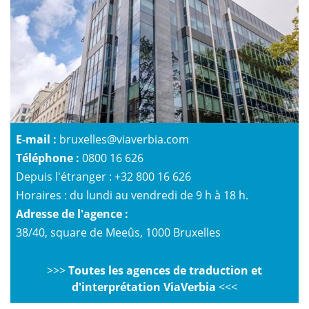
E-mail :
bruxelles@viaverbia.com
Téléphone :
0800 16 626
Depuis l'étranger : +32 800 16 626
Horaires : du lundi au vendredi de 9 h à 18 h.
Adresse de l'agence :
38/40, square de Meeûs, 1000 Bruxelles
>>>
Toutes les agences de traduction et
d'interprétation ViaVerbia
<<<