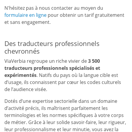
N'hésitez pas à nous contacter au moyen du
formulaire en ligne
pour obtenir un tarif gratuitement
et sans engagement.
Des traducteurs professionnels
chevronnés
ViaVerbia regroupe un riche vivier de
3 500
traducteurs professionnels spécialisés et
expérimentés
. Natifs du pays où la langue cible est
d’usage, ils connaissent par cœur les codes culturels
de l’audience visée.
Dotés d’une expertise sectorielle dans un domaine
d’activité précis, ils maîtrisent parfaitement les
terminologies et les normes spécifiques à votre corps
de métier. Grâce à leur solide savoir-faire, leur rigueur,
leur professionnalisme et leur minutie, vous avez la