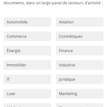
documents, dans un large panel de secteurs d’activité :
Automobile
Aviation
Commerce
Cosmétiques
Énergie
Finance
Immobilier
Industrie
IT
Juridique
Luxe
Marketing