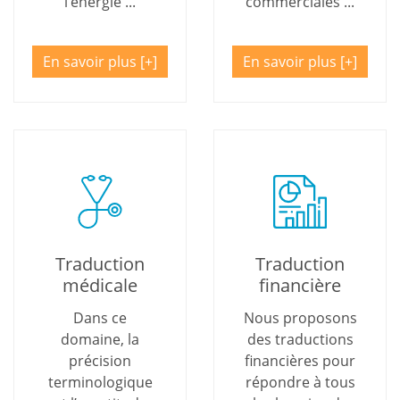
l’énergie ...
commerciales ...
En savoir plus
En savoir plus
Traduction
Traduction
médicale
financière
Dans ce
Nous proposons
domaine, la
des traductions
précision
financières pour
terminologique
répondre à tous