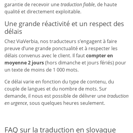
garantie de recevoir une
traduction fiable
, de haute
qualité et directement exploitable.
Une grande réactivité et un respect des
délais
Chez ViaVerbia, nos traducteurs s’engagent à faire
preuve d’une grande ponctualité et à respecter les
délais convenus avec le client. Il faut
compter en
moyenne 2 jours
(hors dimanche et jours fériés) pour
un texte de moins de 1 000 mots.
Ce délai varie en fonction du type de contenu, du
couple de langues et du nombre de mots. Sur
demande, il nous est possible de délivrer une
traduction
en urgence
, sous quelques heures seulement.
FAQ sur la traduction en slovaque