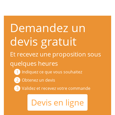
Demandez un
devis gratuit
Et recevez une proposition sous
quelques heures
Indiquez ce que vous souhaitez
Obtenez un devis
Validez et recevez votre commande
Devis en ligne