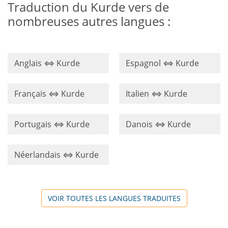
Traduction du Kurde vers de
nombreuses autres langues :
Anglais ⇔ Kurde
Espagnol ⇔ Kurde
Français ⇔ Kurde
Italien ⇔ Kurde
Portugais ⇔ Kurde
Danois ⇔ Kurde
Néerlandais ⇔ Kurde
VOIR TOUTES LES LANGUES TRADUITES