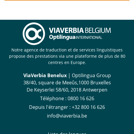
Notre agence de traduction et de services linguistiques
propose des prestations via une plateforme de plus de 80
centres en Europe.
ViaVerbia Benelux
| Optilingua Group
38/40, square de Meeûs,1000 Bruxelles
De Keyserlei 58/60, 2018 Antwerpen
Téléphone :
‪0800 16 626
Depuis l'étranger
:
+32 800 16 626
info@viaverbia.be