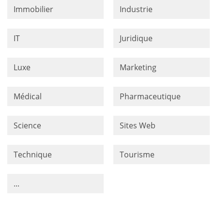
Immobilier
Industrie
IT
Juridique
Luxe
Marketing
Médical
Pharmaceutique
Science
Sites Web
Technique
Tourisme
...