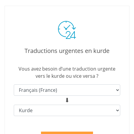
Traductions urgentes en kurde
Vous avez besoin d’une traduction urgente
vers le kurde ou vice versa ?