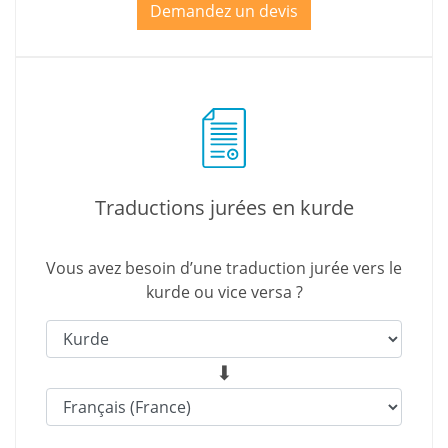
Demandez un devis
Traductions jurées en kurde
Vous avez besoin d’une traduction jurée vers le
kurde ou vice versa ?