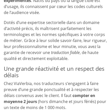
expérimentés
. Natifs du pays où la langue cible est
d’usage, ils connaissent par cœur les codes culturels
de l’audience visée.
Dotés d’une expertise sectorielle dans un domaine
d’activité précis, ils maîtrisent parfaitement les
terminologies et les normes spécifiques à votre corps
de métier. Grâce à leur solide savoir-faire, leur rigueur,
leur professionnalisme et leur minutie, vous avez la
garantie de recevoir une
traduction fiable
, de haute
qualité et directement exploitable.
Une grande réactivité et un respect des
délais
Chez ViaVerbia, nos traducteurs s’engagent à faire
preuve d’une grande ponctualité et à respecter les
délais convenus avec le client. Il faut
compter en
moyenne 2 jours
(hors dimanche et jours fériés) pour
un texte de moins de 1 000 mots.