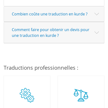
Combien coûte une traduction en kurde ?
Comment faire pour obtenir un devis pour
une traduction en kurde ?
Traductions professionnelles :