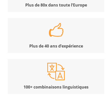
Plus de 80x dans toute l’Europe
Plus de 40 ans d’expérience
100+ combinaisons linguistiques