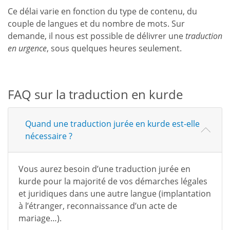
Ce délai varie en fonction du type de contenu, du
couple de langues et du nombre de mots. Sur
demande, il nous est possible de délivrer une
traduction
en urgence
, sous quelques heures seulement.
FAQ sur la traduction en kurde
Quand une traduction jurée en kurde est-elle
nécessaire ?
Vous aurez besoin d’une traduction jurée en
kurde pour la majorité de vos démarches légales
et juridiques dans une autre langue (implantation
à l’étranger, reconnaissance d’un acte de
mariage…).