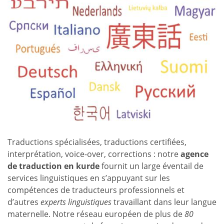
Traductions spécialisées, traductions certifiées,
interprétation, voice-over, corrections : notre
agence
de traduction en kurde
fournit un large éventail de
services linguistiques en s’appuyant sur les
compétences de traducteurs professionnels et
d’autres
experts linguistiques
travaillant dans leur langue
maternelle. Notre réseau européen de plus de
80