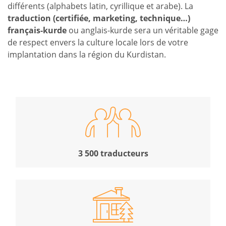
différents (alphabets latin, cyrillique et arabe). La
traduction (certifiée, marketing, technique…)
français-kurde
ou anglais-kurde sera un véritable gage
de respect envers la culture locale lors de votre
implantation dans la région du Kurdistan.
3 500 traducteurs