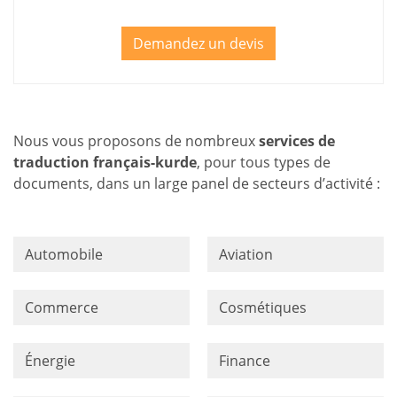
Demandez un devis
Nous vous proposons de nombreux
services de
traduction français-kurde
, pour tous types de
documents, dans un large panel de secteurs d’activité :
Automobile
Aviation
Commerce
Cosmétiques
Énergie
Finance