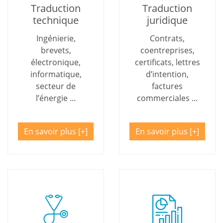
Traduction
Traduction
technique
juridique
Ingénierie,
Contrats,
brevets,
coentreprises,
électronique,
certificats, lettres
informatique,
d’intention,
secteur de
factures
l’énergie ...
commerciales ...
En savoir plus
En savoir plus