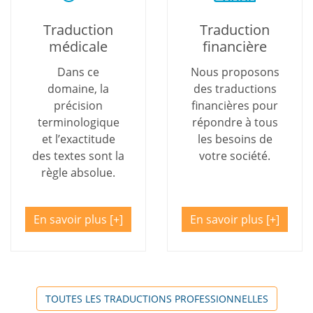
Traduction
Traduction
médicale
financière
Dans ce
Nous proposons
domaine, la
des traductions
précision
financières pour
terminologique
répondre à tous
et l’exactitude
les besoins de
des textes sont la
votre société.
règle absolue.
En savoir plus
En savoir plus
TOUTES LES TRADUCTIONS PROFESSIONNELLES